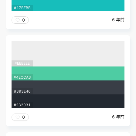
#17BEBB
6 年前
0
#EEEEEE
#4ECCA3
#393E46
#232931
6 年前
0