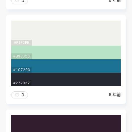
6 年前
0
#F1F2EB
#B9E3C6
#1C7293
#272932
6 年前
0