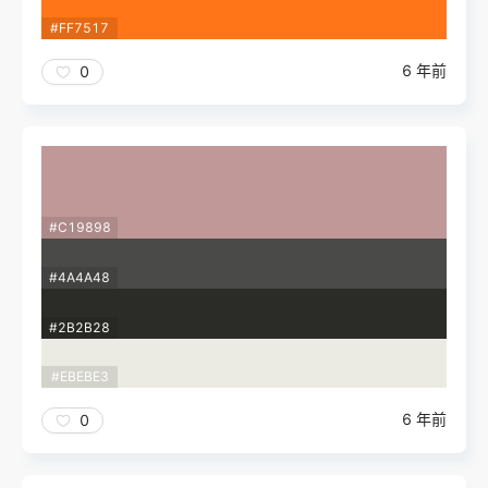
#FF7517
6 年前
0
#C19898
#4A4A48
#2B2B28
#EBEBE3
6 年前
0