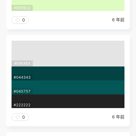
#DEFBC2
6 年前
0
#E4E4E4
#044343
#045757
#222222
6 年前
0