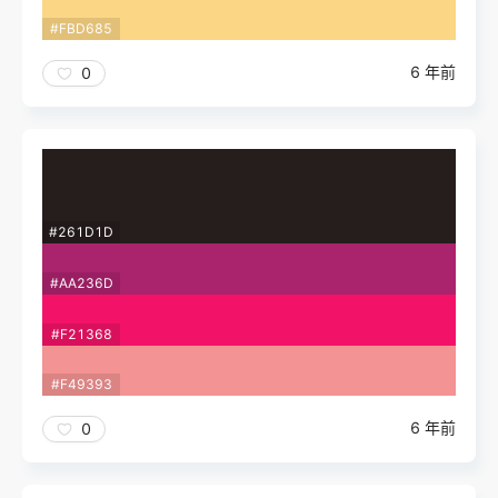
#FBD685
6 年前
0
#261D1D
#AA236D
#F21368
#F49393
6 年前
0