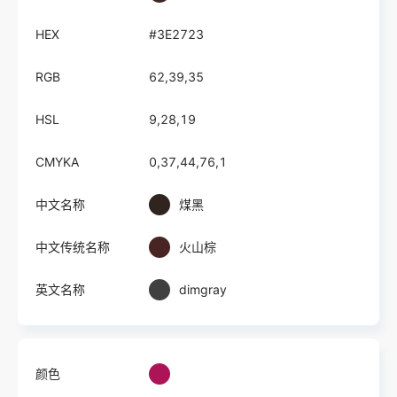
HEX
#3E2723
RGB
62,39,35
HSL
9,28,19
CMYKA
0,37,44,76,1
中文名称
煤黑
中文传统名称
火山棕
英文名称
dimgray
颜色