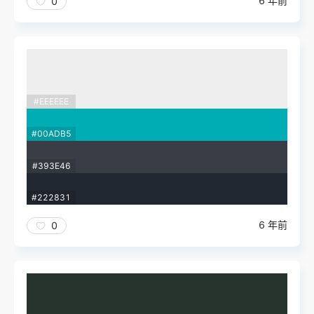
6 年前
0
#EEEEEE
#00ADB5
#393E46
#222831
6 年前
0