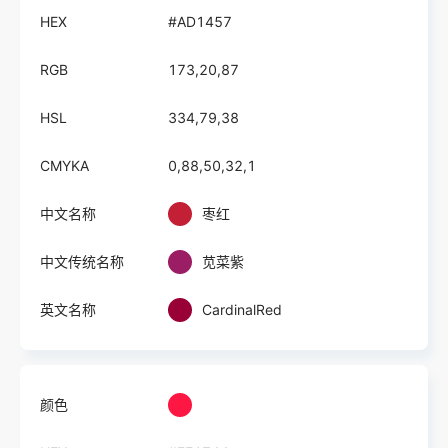
HEX
#AD1457
RGB
173,20,87
HSL
334,79,38
CMYKA
0,88,50,32,1
中文名称
枣红
中文传统名称
苋菜紫
英文名称
CardinalRed
颜色