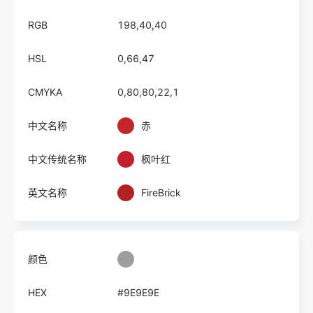
RGB
198,40,40
HSL
0,66,47
CMYKA
0,80,80,22,1
中文名称
赤
中文传统名称
枫叶红
英文名称
FireBrick
颜色
HEX
#9E9E9E