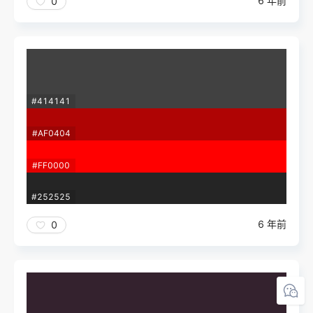
6 年前
0
#414141
#AF0404
#FF0000
#252525
6 年前
0