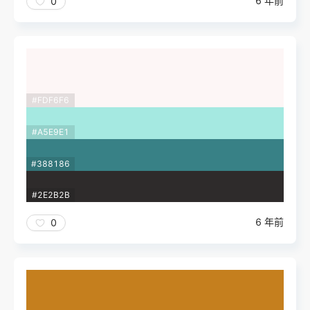
6 年前
0
#FDF6F6
#A5E9E1
#388186
#2E2B2B
6 年前
0