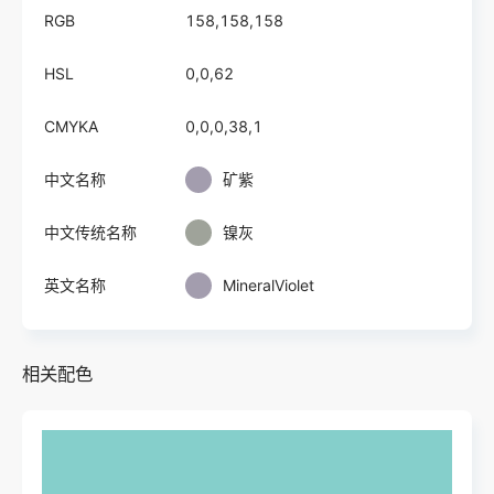
RGB
158,158,158
HSL
0,0,62
CMYKA
0,0,0,38,1
中文名称
矿紫
中文传统名称
镍灰
英文名称
MineralViolet
相关配色