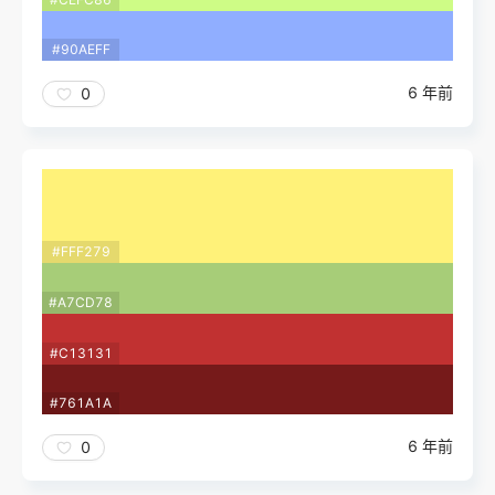
#90AEFF
6 年前
0
#FFF279
#A7CD78
#C13131
#761A1A
6 年前
0