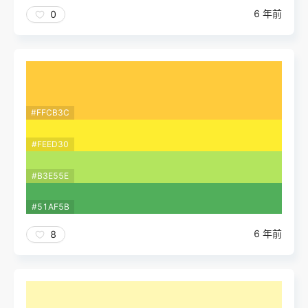
6 年前
0
#FFCB3C
#FEED30
#B3E55E
#51AF5B
6 年前
8