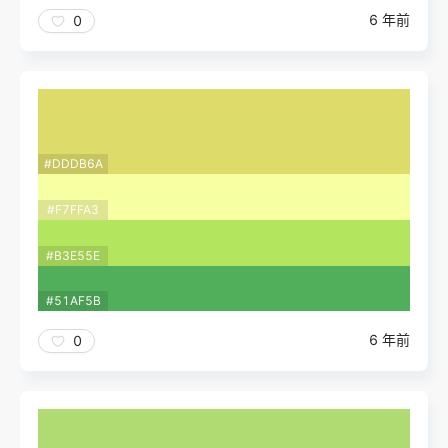
6 年前
0
#DDDB6A
#F7FFA3
#B3E55E
#51AF5B
6 年前
0