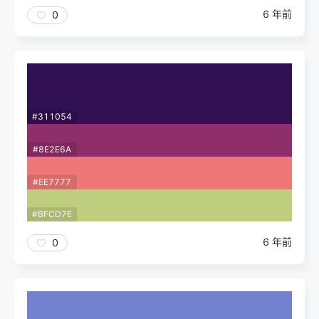
6 年前
0
#311054
#8E2E6A
#EE7777
#BFCD7E
6 年前
0