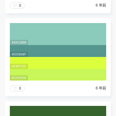
6 年前
0
#8ACBBB
#55968F
#DBFF3D
#C9F658
6 年前
0