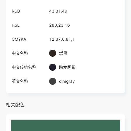
RGB
43,31,49
HSL
280,23,16
CMYKA
12,37,0,81,1
中文名称
煤黑
中文传统名称
暗龙胆紫
英文名称
dimgray
相关配色