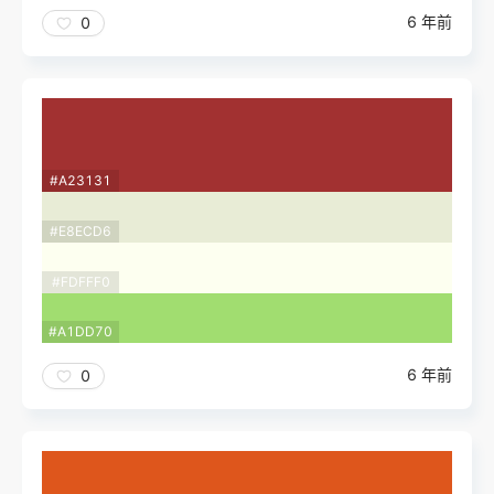
6 年前
0
#A23131
#E8ECD6
#FDFFF0
#A1DD70
6 年前
0