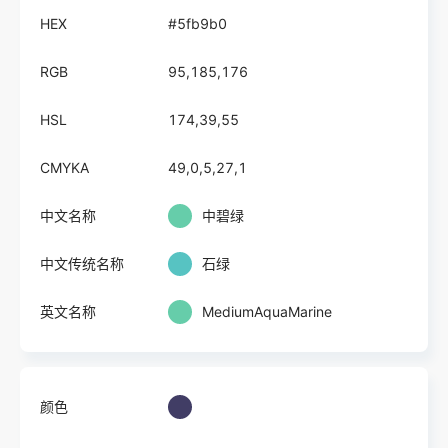
HEX
#5fb9b0
RGB
95,185,176
HSL
174,39,55
CMYKA
49,0,5,27,1
中文名称
中碧绿
中文传统名称
石绿
英文名称
MediumAquaMarine
颜色