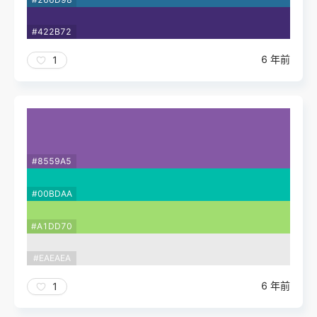
#422B72
6 年前
1
#8559A5
#00BDAA
#A1DD70
#EAEAEA
6 年前
1