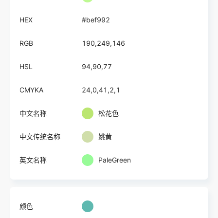
HEX
#bef992
RGB
190,249,146
HSL
94,90,77
CMYKA
24,0,41,2,1
中文名称
松花色
中文传统名称
姚黄
英文名称
PaleGreen
颜色