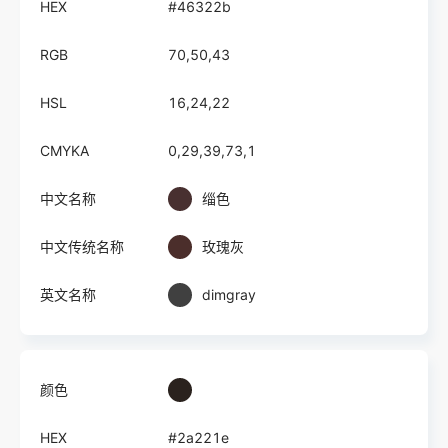
HEX
#46322b
RGB
70,50,43
HSL
16,24,22
CMYKA
0,29,39,73,1
中文名称
缁色
中文传统名称
玫瑰灰
英文名称
dimgray
颜色
HEX
#2a221e