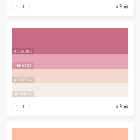
6 年前
0
#C86B85
#E6A4B4
#F3D7CA
#F5EEE6
6 年前
0