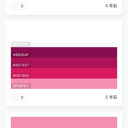
5 年前
0
#FFFFFF
#880E4F
#AD1457
#D81B60
#F48FB1
5 年前
0