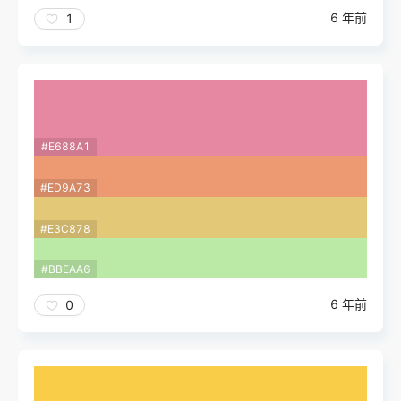
6 年前
1
#E688A1
#ED9A73
#E3C878
#BBEAA6
6 年前
0