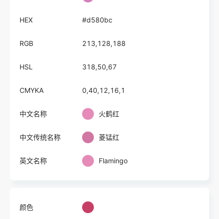
HEX
#d580bc
RGB
213,128,188
HSL
318,50,67
CMYKA
0,40,12,16,1
中文名称
火鹤红
中文传统名称
菱锰红
英文名称
Flamingo
颜色