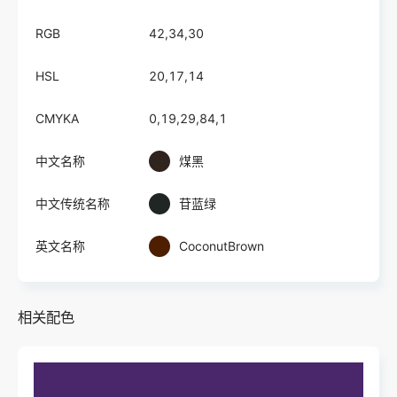
RGB
42,34,30
HSL
20,17,14
CMYKA
0,19,29,84,1
中文名称
煤黑
中文传统名称
苷蓝绿
英文名称
CoconutBrown
相关配色