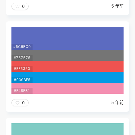
5 年前
0
#5C6BC0
#757575
#EF5350
#039BE5
#F48FB1
5 年前
0