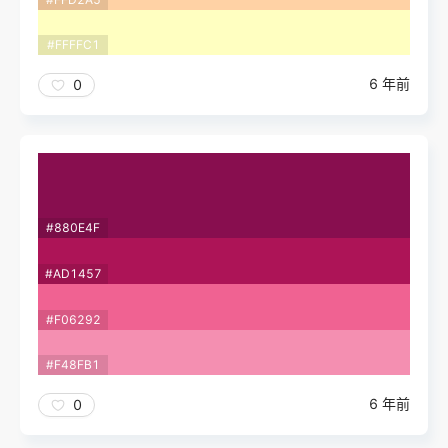
#FFFFC1
6 年前
0
#880E4F
#AD1457
#F06292
#F48FB1
6 年前
0