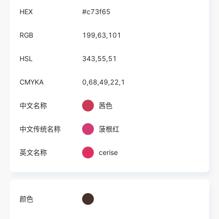
HEX
#c73f65
RGB
199,63,101
HSL
343,55,51
CMYKA
0,68,49,22,1
中文名称
茜色
中文传统名称
菠根红
英文名称
cerise
颜色