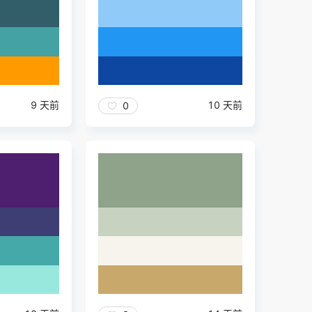
9 天前
10 天前
0