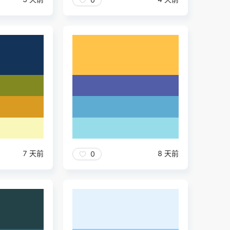
7 天前
8 天前
0