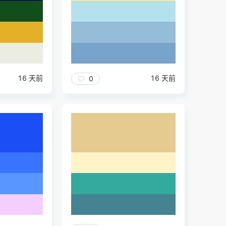
16 天前
16 天前
0