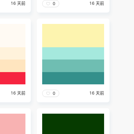
16 天前
16 天前
0
16 天前
16 天前
0