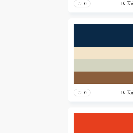
16 天
0
16 天
0