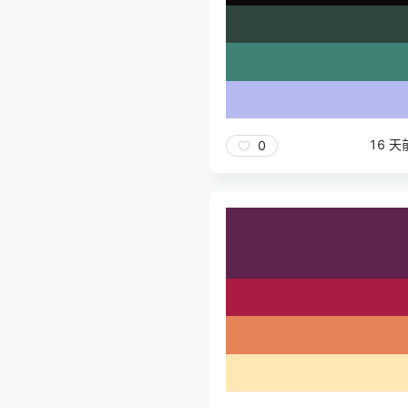
16 天
0