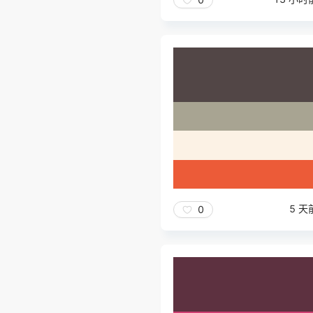
5 天
0