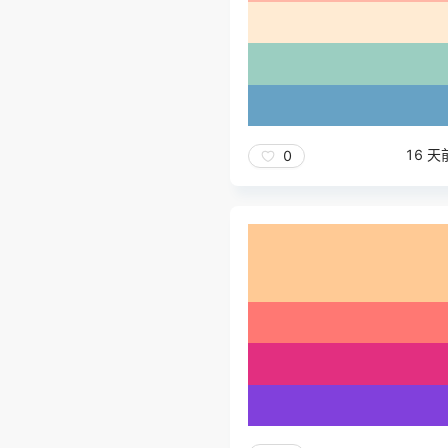
16 天
0