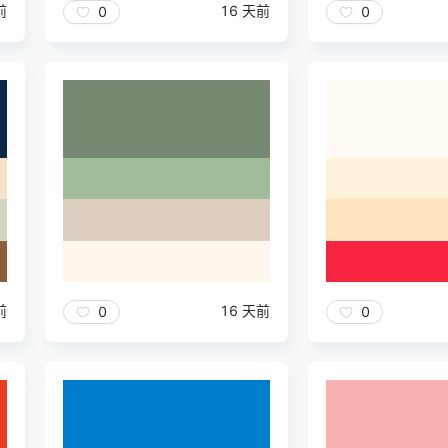
前
16 天前
0
0
前
16 天前
0
0