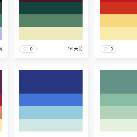
前
16 天前
0
0