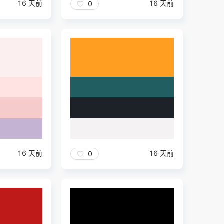
16 天前
16 天前
0
16 天前
16 天前
0