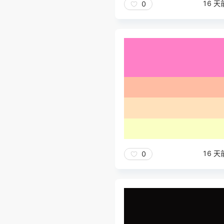
16 天
0
16 天
0