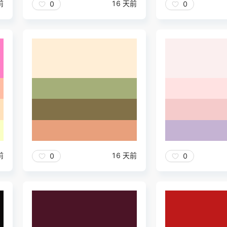
前
16 天前
0
0
前
16 天前
0
0