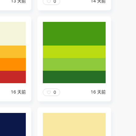
13 天前
14 天前
0
16 天前
16 天前
0