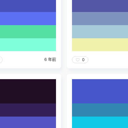
6 年前
0