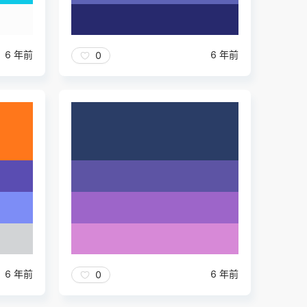
6 年前
6 年前
0
6 年前
6 年前
0