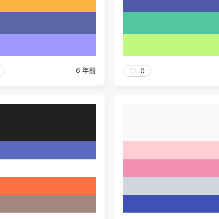
6 年前
0