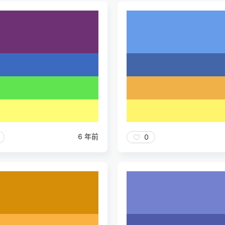
6 年前
0