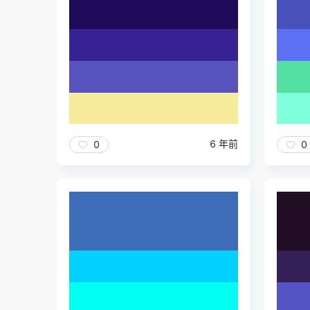
6 年前
0
0