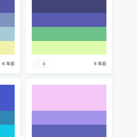
6 年前
6 年前
0