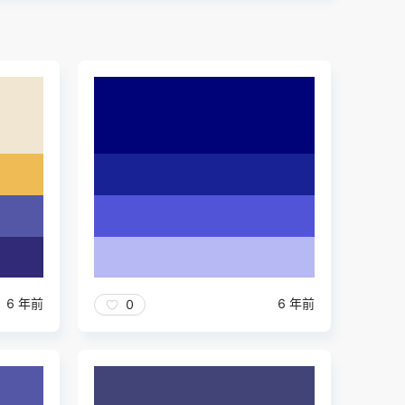
6 年前
6 年前
0