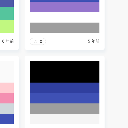
5 年前
6 年前
0