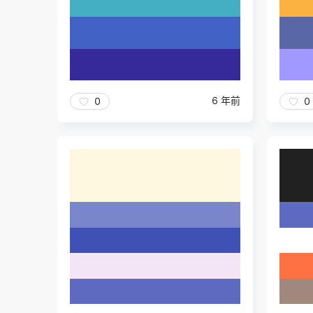
6 年前
0
0