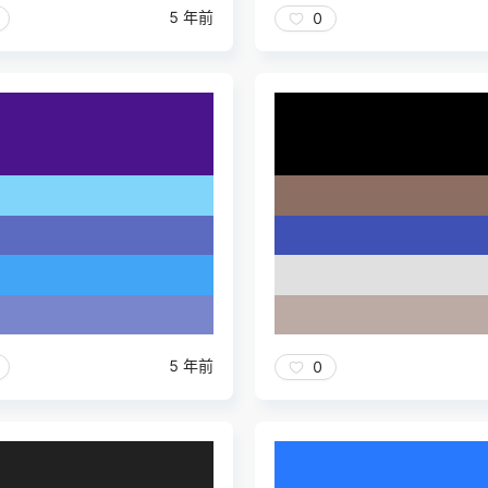
5 年前
0
5 年前
0