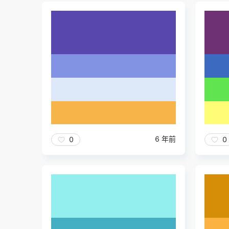
6 年前
0
0