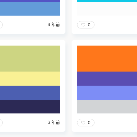
6 年前
0
6 年前
0