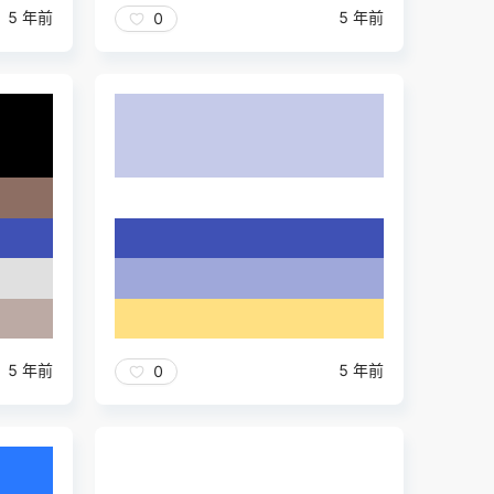
5 年前
5 年前
0
5 年前
5 年前
0