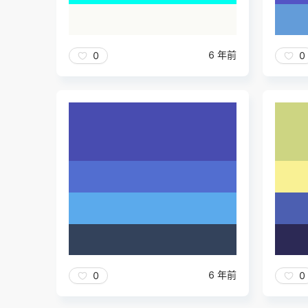
6 年前
0
0
6 年前
0
0