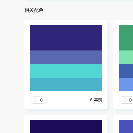
相关配色
6 年前
0
0