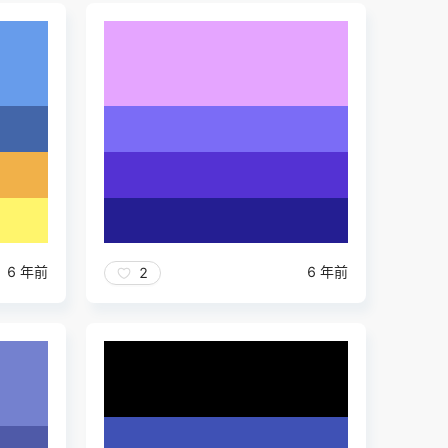
6 年前
6 年前
2