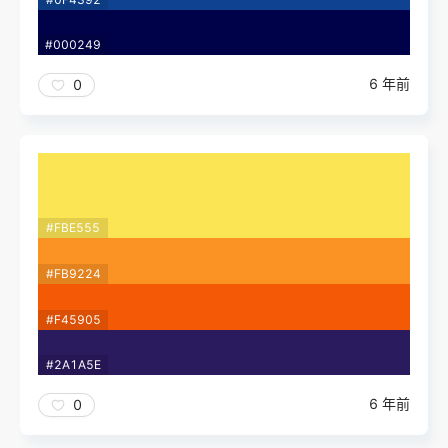
#000249
6 年前
0
#FBE555
#FB9224
#F45905
#2A1A5E
6 年前
0