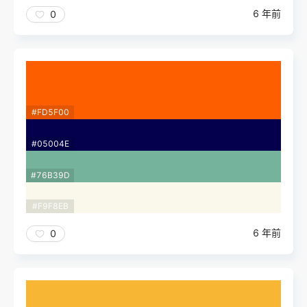
6 年前
0
#FD5F00
#05004E
#76B39D
#F9F8EB
6 年前
0