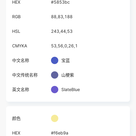
HEX
#5853bc
RGB
88,83,188
HSL
243,44,53
CMYKA
53,56,0,26,1
中文名称
宝蓝
中文传统名称
山梗紫
英文名称
SlateBlue
颜色
HEX
#f6eb9a