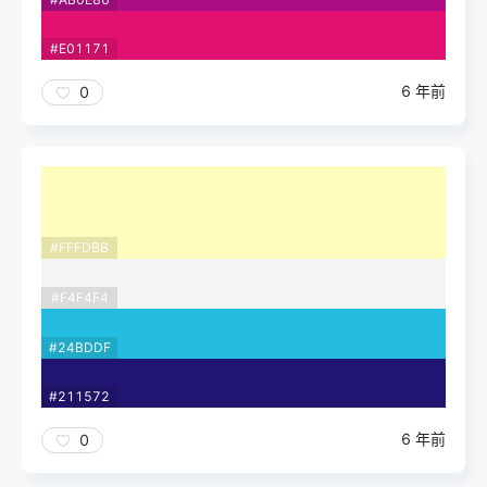
#E01171
6 年前
0
#FFFDBB
#F4F4F4
#24BDDF
#211572
6 年前
0