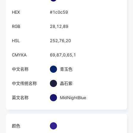
HEX
#1c0c59
RGB
28,12,89
HSL
252,76,20
CMYKA
69,87,0,65,1
中文名称
青玉色
中文传统名称
晶石紫
英文名称
MidNightBlue
颜色