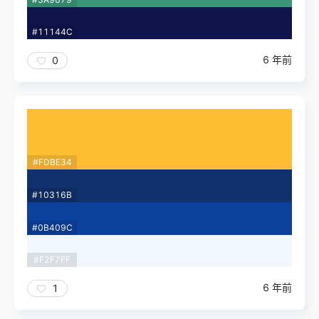
#11144C
6 年前
0
#FDBE34
#10316B
#0B409C
#F2F7FF
6 年前
1