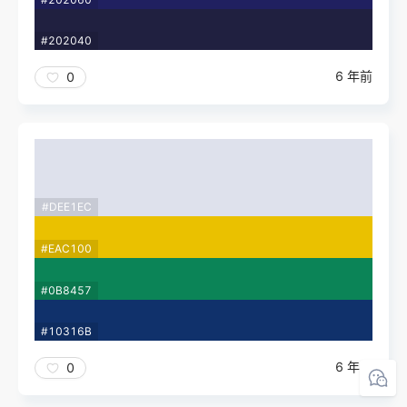
#202040
6 年前
0
#DEE1EC
#EAC100
#0B8457
#10316B
6 年前
0