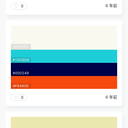
6 年前
0
#FAF9F0
#1DCED8
#000249
#F6490D
6 年前
0