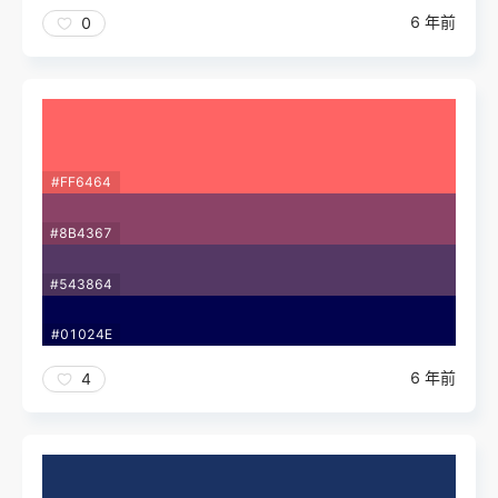
6 年前
0
#FF6464
#8B4367
#543864
#01024E
6 年前
4