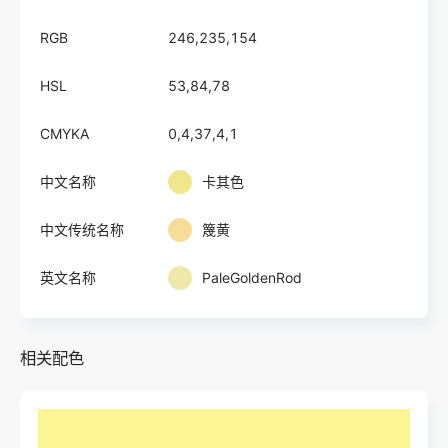
RGB
246,235,154
HSL
53,84,78
CMYKA
0,4,37,4,1
中文名称
卡其色
中文传统名称
篾黄
英文名称
PaleGoldenRod
相关配色