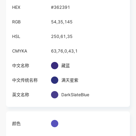
HEX
#362391
RGB
54,35,145
HSL
250,61,35
CMYKA
63,76,0,43,1
中文名称
藏蓝
中文传统名称
满天星紫
英文名称
DarkSlateBlue
颜色