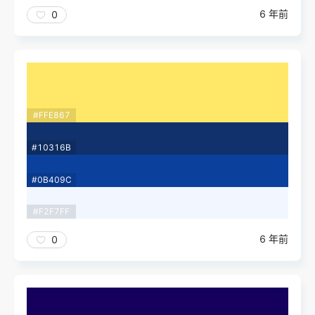
6 年前
0
#FFE867
#10316B
#0B409C
#F2F7FF
6 年前
0