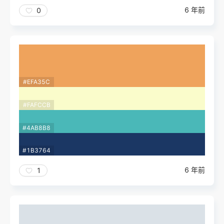
6 年前
0
#EFA35C
#FAFCCB
#4AB8B8
#1B3764
6 年前
1