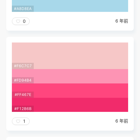
#A8D8EA
6 年前
0
#F6C7C7
#FD94B4
#FF467E
#F12B6B
6 年前
1