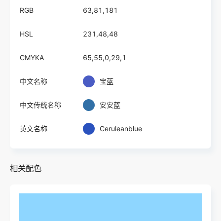
RGB
63,81,181
HSL
231,48,48
CMYKA
65,55,0,29,1
中文名称
宝蓝
中文传统名称
安安蓝
英文名称
Ceruleanblue
相关配色