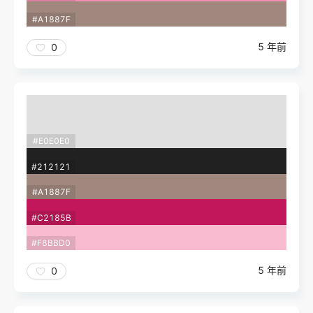
#A1887F
5 年前
0
#E0E0E0
#212121
#A1887F
#C2185B
#F8BBD0
5 年前
0