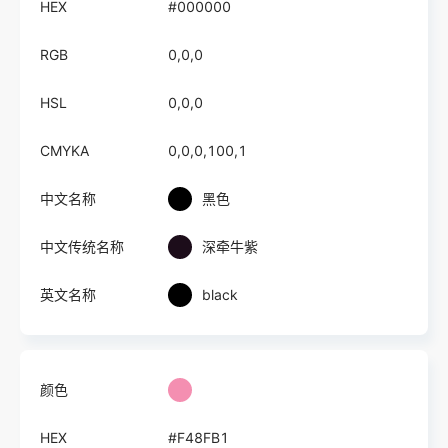
HEX
#000000
RGB
0,0,0
HSL
0,0,0
CMYKA
0,0,0,100,1
中文名称
黑色
中文传统名称
深牵牛紫
英文名称
black
颜色
HEX
#F48FB1