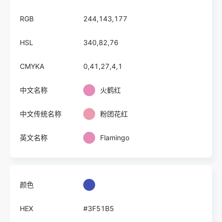
RGB
244,143,177
HSL
340,82,76
CMYKA
0,41,27,4,1
中文名称
火鹤红
中文传统名称
粉团花红
英文名称
Flamingo
颜色
HEX
#3F51B5