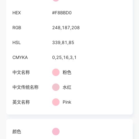
HEX
#F8BBD0
RGB
248,187,208
HSL
339,81,85
CMYKA
0,25,16,3,1
中文名称
粉色
中文传统名称
水红
英文名称
Pink
颜色