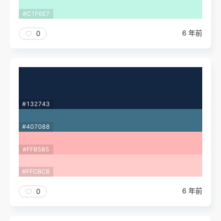
#C1F6E7
6 年前
0
#132743
#407088
#FFB5B5
#FFCBCB
6 年前
0