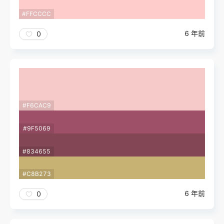
#FFCCCC
6 年前
0
#F6CAC9
#9F5069
#834655
#C8B273
6 年前
0