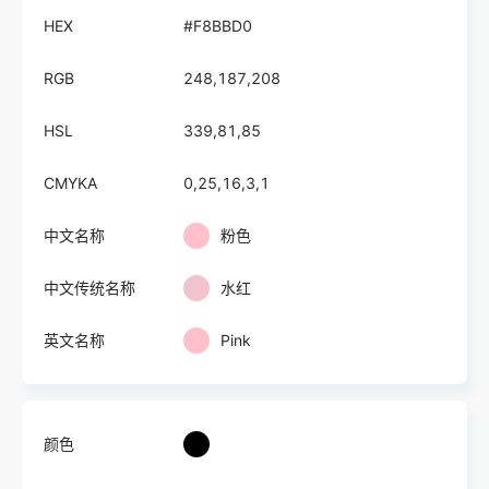
HEX
#F8BBD0
RGB
248,187,208
HSL
339,81,85
CMYKA
0,25,16,3,1
中文名称
粉色
中文传统名称
水红
英文名称
Pink
颜色