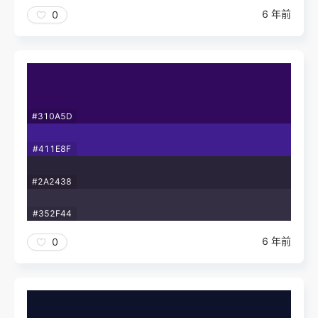
6 年前
0
#310A5D
#411E8F
#2A2438
#352F44
6 年前
0