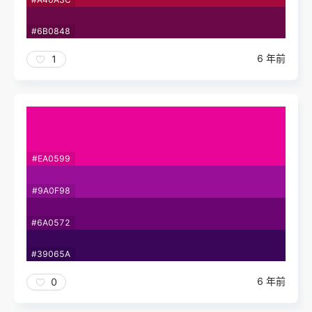
#6B0848
6 年前
1
#EA0599
#9A0F98
#6A0572
#39065A
6 年前
0