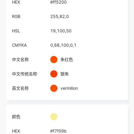
HEX
#ff5200
RGB
255,82,0
HSL
19,100,50
CMYKA
0,68,100,0,1
中文名称
朱红色
中文传统名称
银朱
英文名称
vermilion
颜色
HEX
#f7f09b