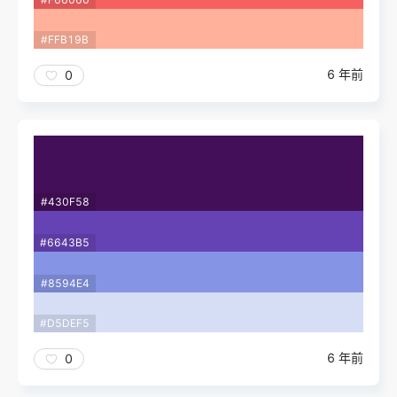
#FFB19B
6 年前
0
#430F58
#6643B5
#8594E4
#D5DEF5
6 年前
0