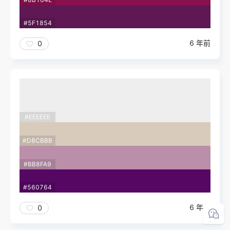
#5F1854
6 年前
0
#EEEEEE
#D8CBBB
#BB8FA9
#560764
6 年前
0