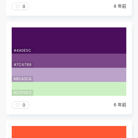
6 年前
0
#4A0E5C
#7C4789
#BCA3CA
#CCF0C3
6 年前
0