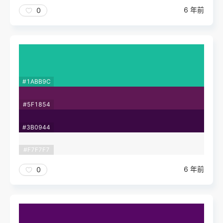
6 年前
0
#1ABB9C
#5F1854
#3B0944
#F7F7F7
6 年前
0