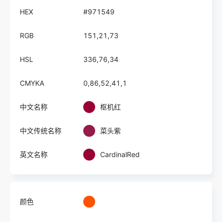
HEX
#971549
RGB
151,21,73
HSL
336,76,34
CMYKA
0,86,52,41,1
中文名称
枢机红
中文传统名称
菜头紫
英文名称
CardinalRed
颜色