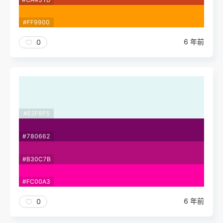
#FF9900
6 年前
0
#E3F6F5
#780662
#B30C7B
#FC00A3
6 年前
0