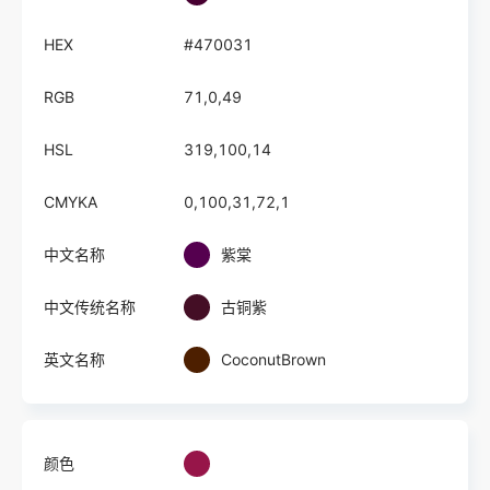
HEX
#470031
RGB
71,0,49
HSL
319,100,14
CMYKA
0,100,31,72,1
中文名称
紫棠
中文传统名称
古铜紫
英文名称
CoconutBrown
颜色