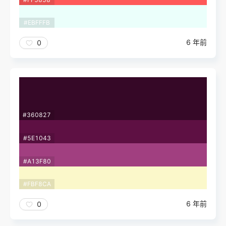
#EBFFFB
6 年前
0
#360827
#5E1043
#A13F80
#FBF8CA
6 年前
0