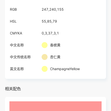
RGB
247,240,155
HSL
55,85,79
CMYKA
0,3,37,3,1
中文名称
香槟黄
中文传统名称
杏仁黄
英文名称
ChampagneYellow
相关配色