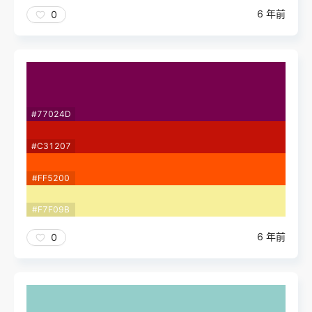
6 年前
0
#77024D
#C31207
#FF5200
#F7F09B
6 年前
0