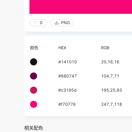
0
PNG
颜色
HEX
RGB
#141010
20,16,16
#680747
104,7,71
#c3195d
195,25,93
#f70776
247,7,118
相关配色