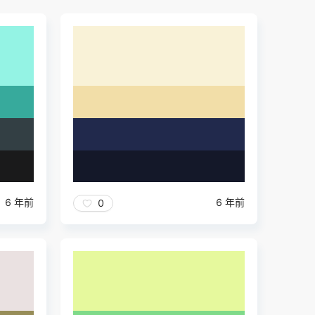
6 年前
6 年前
0