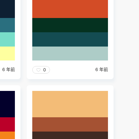
6 年前
6 年前
0