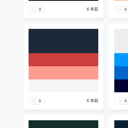
6 年前
0
0
6 年前
0
0