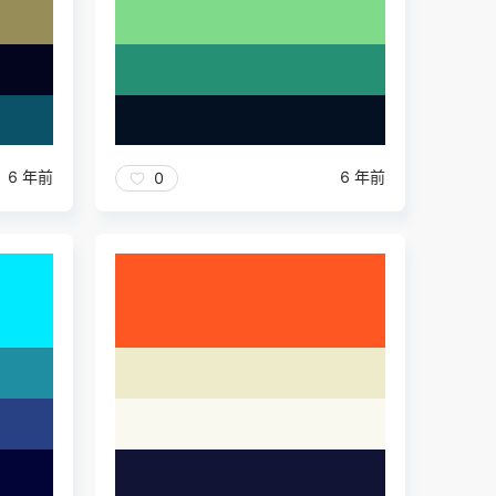
6 年前
6 年前
0