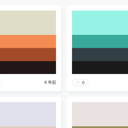
6 年前
0