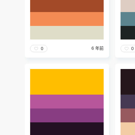
6 年前
0
0