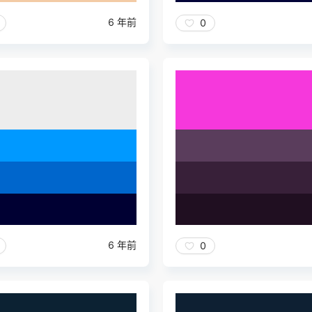
6 年前
0
6 年前
0