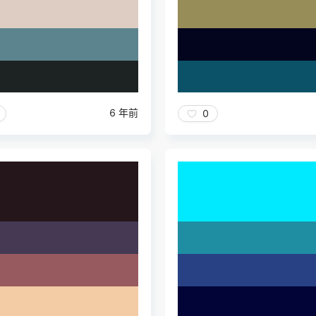
6 年前
0