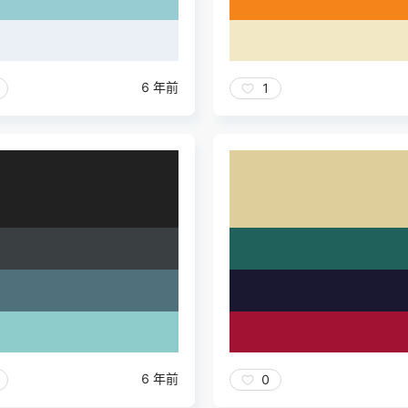
6 年前
1
6 年前
0