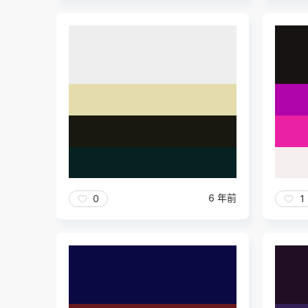
6 年前
0
1