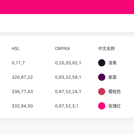
HSL
CMYKA
中文名称
0,11,7
0,20,20,92,1
漆黑
320,87,22
0,93,32,59,1
紫棠
336,77,43
0,87,52,24,1
樱桃色
332,94,50
0,97,52,3,1
玫瑰红