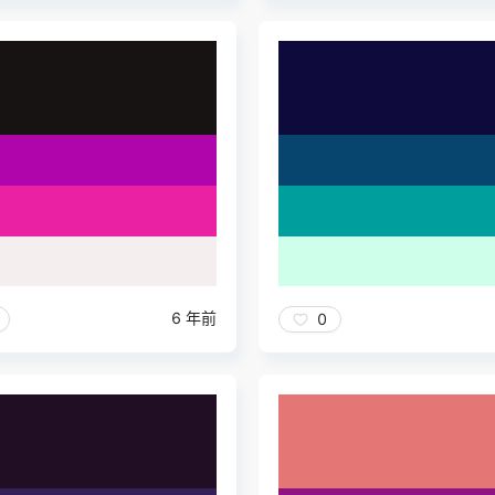
6 年前
0