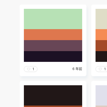
6 年前
1
1