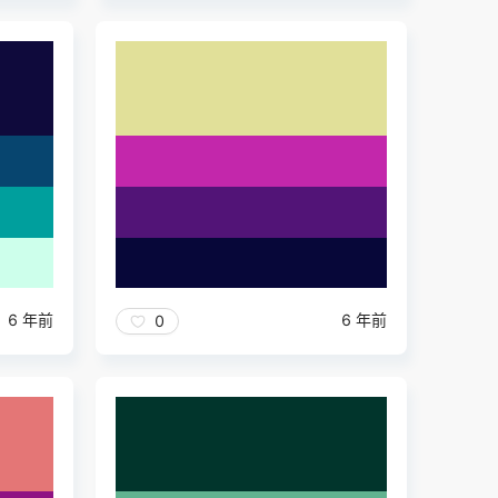
6 年前
6 年前
0