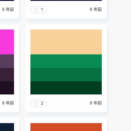
6 年前
6 年前
1
6 年前
6 年前
2