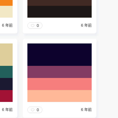
6 年前
6 年前
0
6 年前
6 年前
0