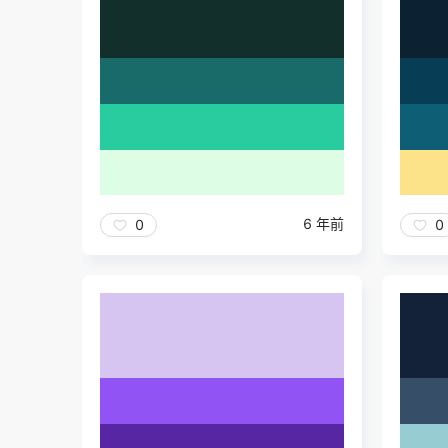
6 年前
0
0