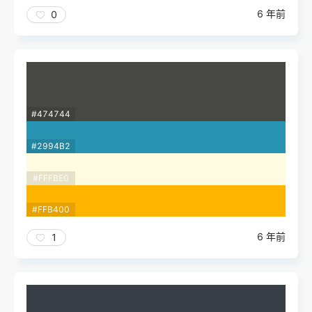
6 年前
0
#474744
#2994B2
#FFFBE0
#FFB400
6 年前
1