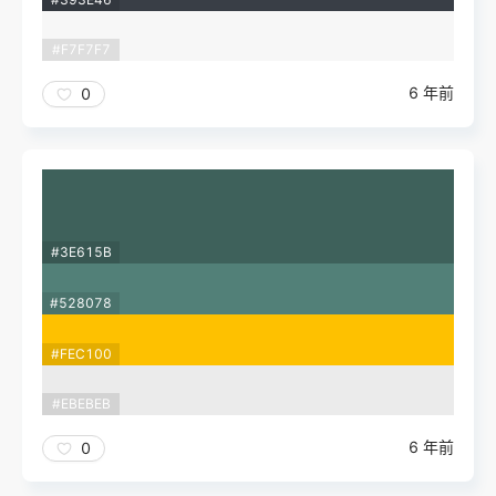
#F7F7F7
6 年前
0
#3E615B
#528078
#FEC100
#EBEBEB
6 年前
0