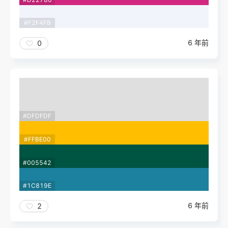
#F2F4FB
6 年前
0
#DFDFDF
#FFBE00
#005542
#1C819E
6 年前
2