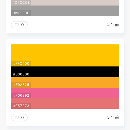
#D7CCC8
#9E9E9E
5 年前
0
#FFC400
#000000
#F9A825
#F06292
#E57373
5 年前
0