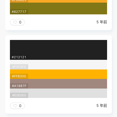
#827717
5 年前
0
#212121
#F5F5F5
#FFB300
#A1887F
#E0E0E0
5 年前
0