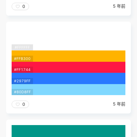
5 年前
0
#FFFFFF
#FFB300
#FF1744
#2979FF
#80D8FF
5 年前
0