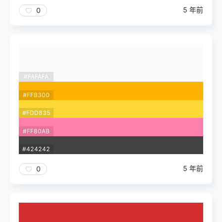
5 年前
0
#FAFAFA
#FFB300
#FDD835
#FF80AB
#424242
5 年前
0