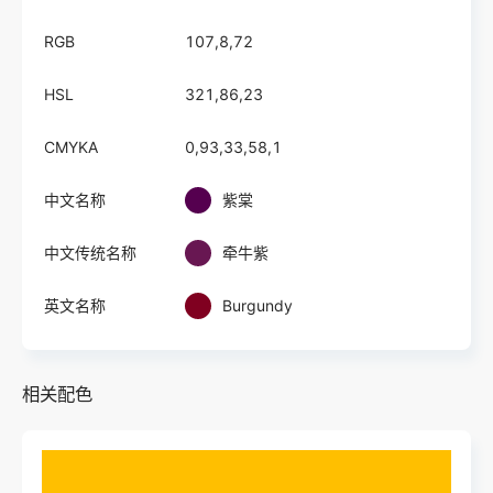
RGB
107,8,72
HSL
321,86,23
CMYKA
0,93,33,58,1
中文名称
紫棠
中文传统名称
牵牛紫
英文名称
Burgundy
相关配色