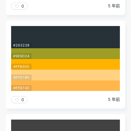
5 年前
0
#263238
#9E9D24
#FFB300
#FFD180
#FFB74D
5 年前
0