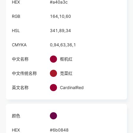
HEX
#a40a3c
RGB
164,10,60
HSL
341,89,34
CMYKA
0,94,63,36,1
中文名称
枢机红
中文传统名称
苋菜红
英文名称
CardinalRed
颜色
HEX
#6b0848