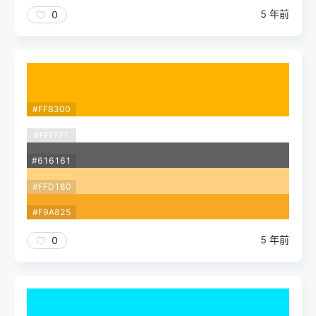
5 年前
0
#FFB300
#FFFFFF
#616161
#FFD180
#F9A825
5 年前
0