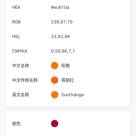
HEX
#ec610a
RGB
236,97,10
HSL
23,92,48
CMYKA
0,59,96,7,1
中文名称
阳橙
中文传统名称
燕颔红
英文名称
SunOrange
颜色