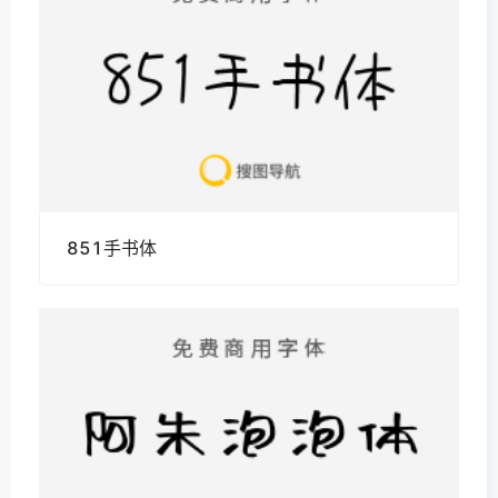
851手书体