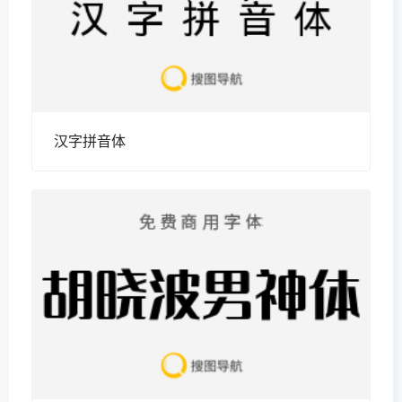
汉字拼音体