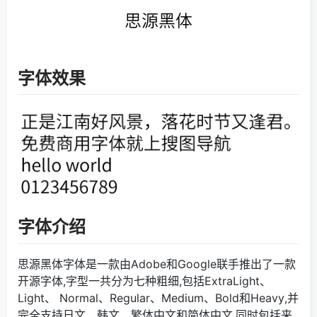
字体效果
字体介绍
思源黑体字体是一款由Adobe和Google联手推出了一款
开源字体,字型一共分为七种粗细,包括ExtraLight、
Light、 Normal、Regular、Medium、Bold和Heavy,并
完全支持日文、韩文、繁体中文和简体中文,同时包括来