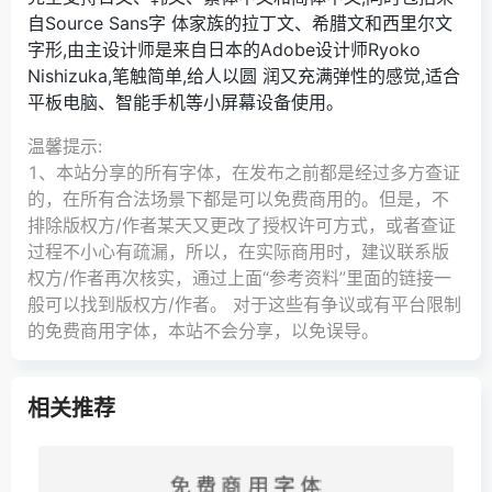
自Source Sans字 体家族的拉丁文、希腊文和西里尔文
字形,由主设计师是来自日本的Adobe设计师Ryoko
Nishizuka,笔触简单,给人以圆 润又充满弹性的感觉,适合
平板电脑、智能手机等小屏幕设备使用。
温馨提示:
1、本站分享的所有字体，在发布之前都是经过多方查证
的，在所有合法场景下都是可以免费商用的。但是，不
排除版权方/作者某天又更改了授权许可方式，或者查证
过程不小心有疏漏，所以，在实际商用时，建议联系版
权方/作者再次核实，通过上面“参考资料”里面的链接一
般可以找到版权方/作者。 对于这些有争议或有平台限制
的免费商用字体，本站不会分享，以免误导。
相关推荐