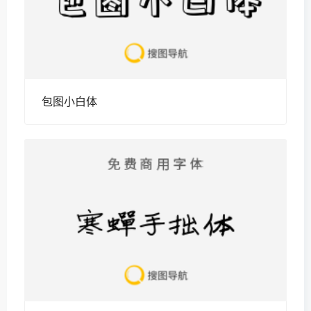
包图小白体