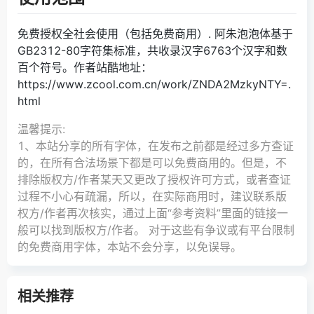
免费授权全社会使用（包括免费商用）. 阿朱泡泡体基于
GB2312-80字符集标准，共收录汉字6763个汉字和数
百个符号。作者站酷地址：
https://www.zcool.com.cn/work/ZNDA2MzkyNTY=.
html
温馨提示:
1、本站分享的所有字体，在发布之前都是经过多方查证
的，在所有合法场景下都是可以免费商用的。但是，不
排除版权方/作者某天又更改了授权许可方式，或者查证
过程不小心有疏漏，所以，在实际商用时，建议联系版
权方/作者再次核实，通过上面“参考资料”里面的链接一
般可以找到版权方/作者。 对于这些有争议或有平台限制
的免费商用字体，本站不会分享，以免误导。
相关推荐