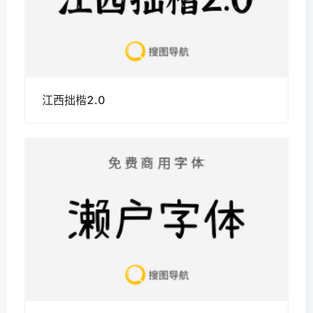
江西拙楷2.0