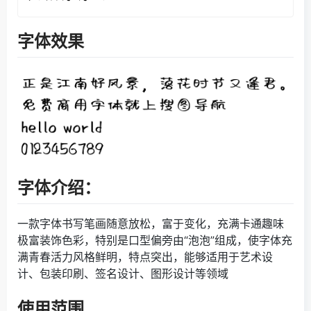
字体效果
字体介绍：
一款字体书写笔画随意放松，富于变化，充满卡通趣味
极富装饰色彩，特别是口型偏旁由“泡泡”组成，使字体充
满青春活力风格鲜明，特点突出，能够适用于艺术设
计、包装印刷、签名设计、图形设计等领域
使用范围