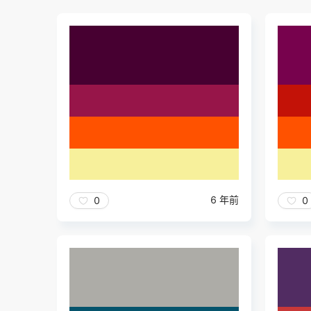
6 年前
0
0