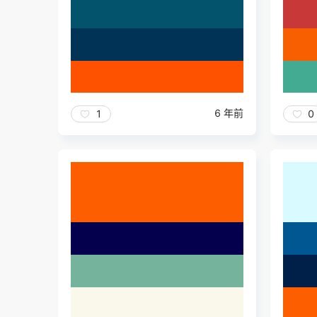
6 年前
1
0