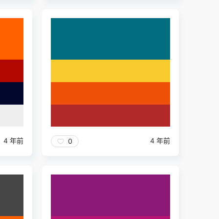
4 年前
4 年前
0