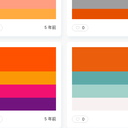
5 年前
0
5 年前
0