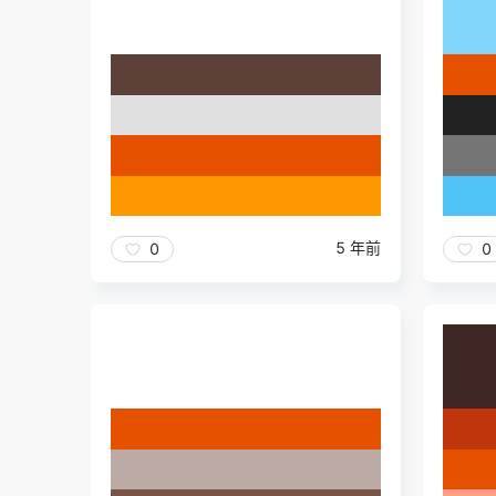
5 年前
0
0