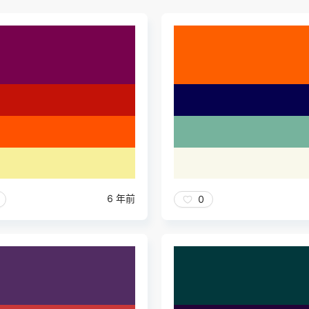
6 年前
0