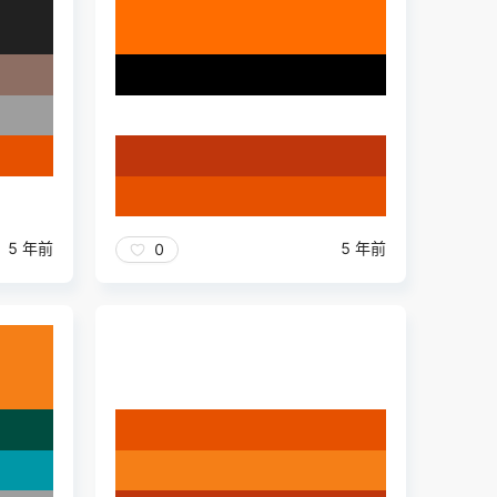
5 年前
5 年前
0