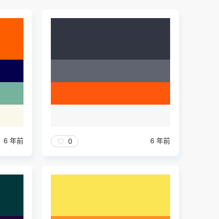
6 年前
6 年前
0