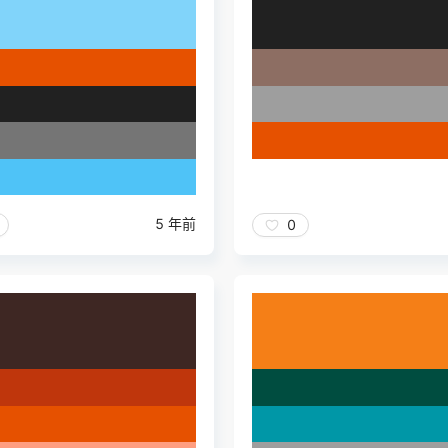
5 年前
0