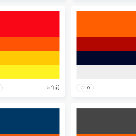
5 年前
0