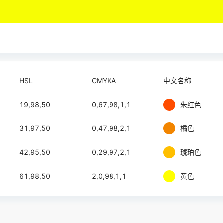
HSL
CMYKA
中文名称
19,98,50
0,67,98,1,1
朱红色
31,97,50
0,47,98,2,1
橘色
42,95,50
0,29,97,2,1
琥珀色
61,98,50
2,0,98,1,1
黄色