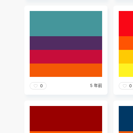
5 年前
0
0