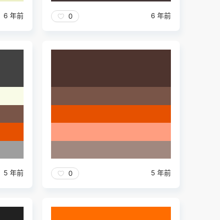
6 年前
6 年前
0
5 年前
5 年前
0