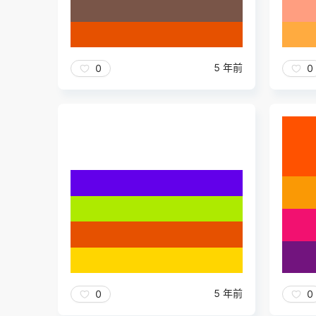
5 年前
0
0
5 年前
0
0