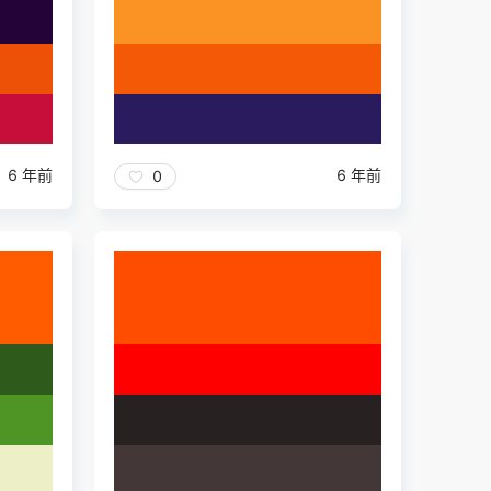
6 年前
6 年前
0