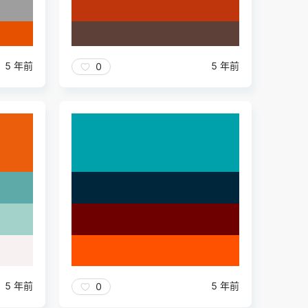
5 年前
5 年前
0
5 年前
5 年前
0