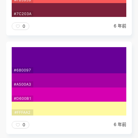
#7C203A
6 年前
0
#680097
#A500A3
#D600B1
#FFFAA2
6 年前
0