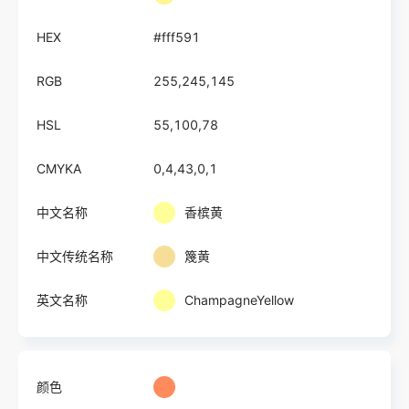
HEX
#fff591
RGB
255,245,145
HSL
55,100,78
CMYKA
0,4,43,0,1
中文名称
香槟黄
中文传统名称
篾黄
英文名称
ChampagneYellow
颜色