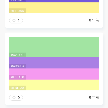
#FFF395
6 年前
1
#A2E4A2
#A980E4
#F59AF0
#FDFFA3
6 年前
0