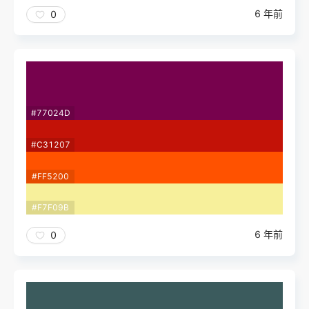
6 年前
0
#77024D
#C31207
#FF5200
#F7F09B
6 年前
0