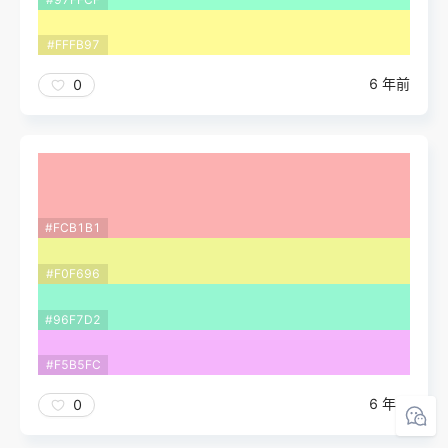
#FFFB97
6 年前
0
#FCB1B1
#F0F696
#96F7D2
#F5B5FC
6 年前
0