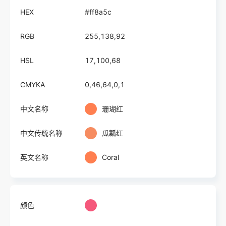
HEX
#ff8a5c
RGB
255,138,92
HSL
17,100,68
CMYKA
0,46,64,0,1
中文名称
珊瑚红
中文传统名称
瓜瓤红
英文名称
Coral
颜色