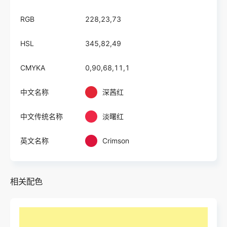
RGB
228,23,73
HSL
345,82,49
CMYKA
0,90,68,11,1
中文名称
深茜红
中文传统名称
淡曙红
英文名称
Crimson
相关配色