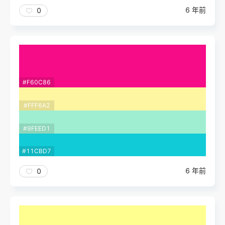
6 年前
0
#F60C86
#FFF6A2
#9FEED1
#11CBD7
6 年前
0