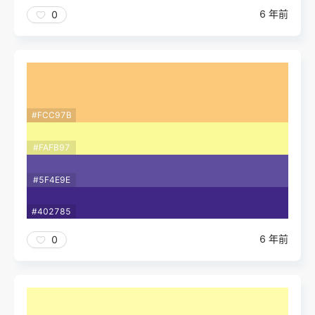
6 年前
0
#FCC97B
#FAFB97
#5F4E9E
#402785
6 年前
0