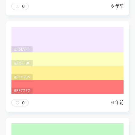
6 年前
0
#F5E9FF
#FCFFBF
#FFF195
#FF7777
6 年前
0