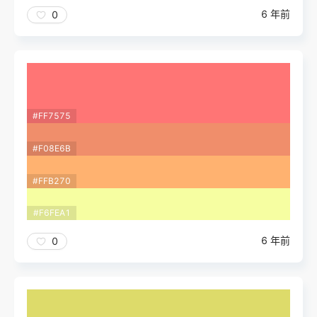
6 年前
0
#FF7575
#F08E6B
#FFB270
#F6FEA1
6 年前
0