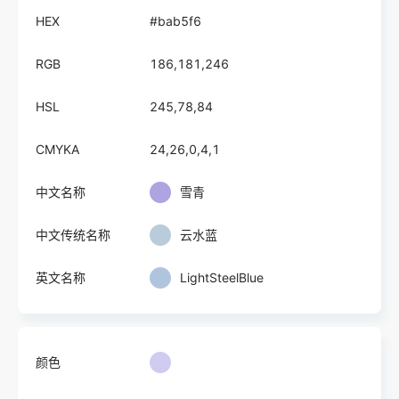
HEX
#bab5f6
RGB
186,181,246
HSL
245,78,84
CMYKA
24,26,0,4,1
中文名称
雪青
中文传统名称
云水蓝
英文名称
LightSteelBlue
颜色