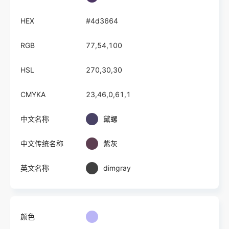
HEX
#4d3664
RGB
77,54,100
HSL
270,30,30
CMYKA
23,46,0,61,1
中文名称
黛螺
中文传统名称
紫灰
英文名称
dimgray
颜色