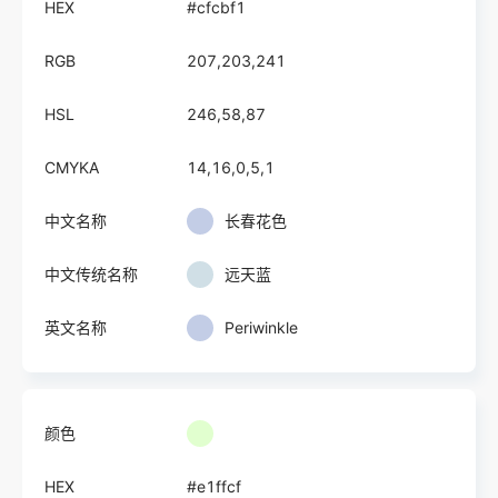
HEX
#cfcbf1
RGB
207,203,241
HSL
246,58,87
CMYKA
14,16,0,5,1
中文名称
长春花色
中文传统名称
远天蓝
英文名称
Periwinkle
颜色
HEX
#e1ffcf