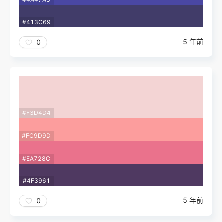
#413C69
5 年前
0
#F3D4D4
#FC9D9D
#EA728C
#4F3961
5 年前
0