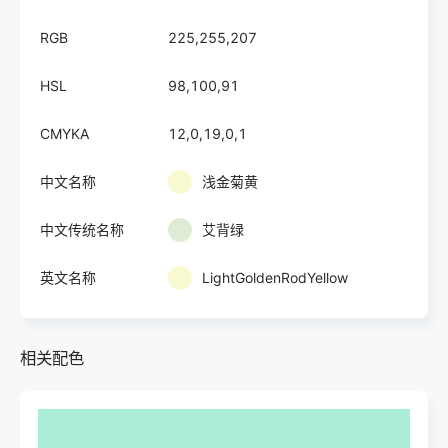
RGB
225,255,207
HSL
98,100,91
CMYKA
12,0,19,0,1
中文名称
浅金菊黄
中文传统名称
艾背绿
英文名称
LightGoldenRodYellow
相关配色