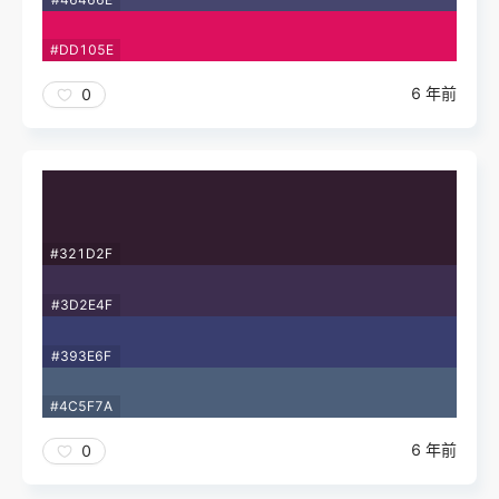
#DD105E
6 年前
0
#321D2F
#3D2E4F
#393E6F
#4C5F7A
6 年前
0