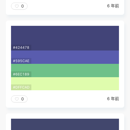
6 年前
0
#424478
#595CAE
#6EC189
#DFFCAD
6 年前
0