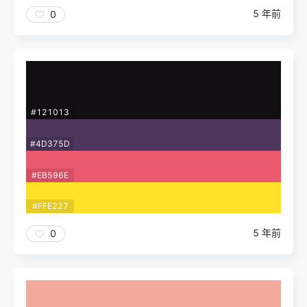
5 年前
0
#121013
#4D375D
#EB596E
#FFE227
5 年前
0