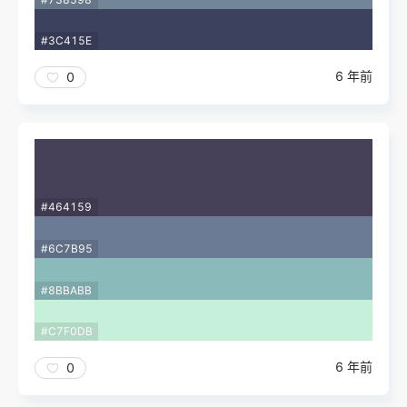
#3C415E
6 年前
0
#464159
#6C7B95
#8BBABB
#C7F0DB
6 年前
0