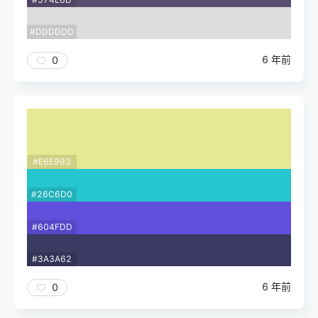
#DDDDDD
6 年前
0
#E6E993
#26C6D0
#604FDD
#3A3A62
6 年前
0