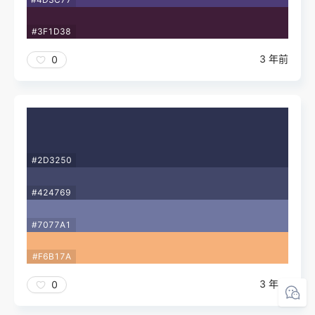
#3F1D38
3 年前
0
#2D3250
#424769
#7077A1
#F6B17A
3 年前
0