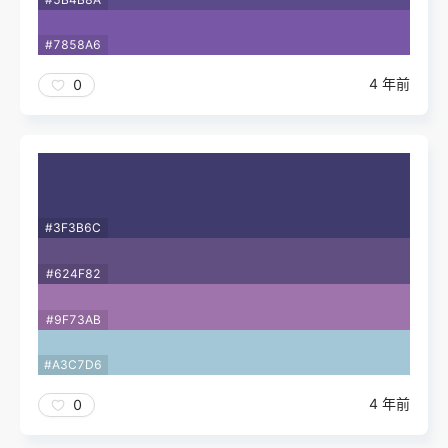
#7858A6
4 年前
0
#3F3B6C
#624F82
#9F73AB
#A3C7D6
4 年前
0