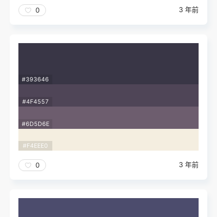
3 年前
0
#393646
#4F4557
#6D5D6E
#F4EEE0
3 年前
0