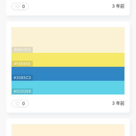
3 年前
0
#FAF2D3
#F4E869
#3085C3
#5CD2E6
3 年前
0