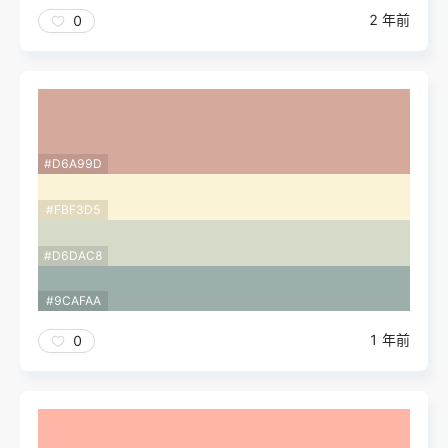
2 年前
0
#D6A99D
#FBF3D5
#D6DAC8
#9CAFAA
1 年前
0