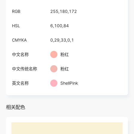
RGB
255,180,172
HSL
6,100,84
CMYKA
0,29,33,0,1
中文名称
粉红
中文传统名称
粉红
英文名称
ShellPink
相关配色