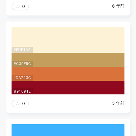
6 年前
0
#FDF1D6
#C39E5C
#DA723C
#91091E
5 年前
0