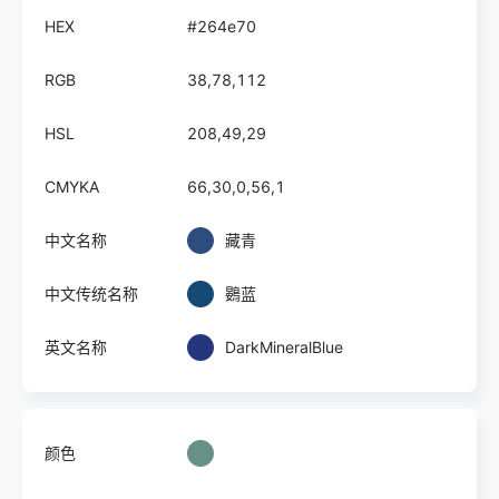
HEX
#264e70
RGB
38,78,112
HSL
208,49,29
CMYKA
66,30,0,56,1
中文名称
藏青
中文传统名称
鷃蓝
英文名称
DarkMineralBlue
颜色