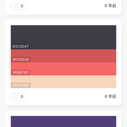
6 年前
0
#3C3D47
#D35656
#F66767
#F9D5BB
6 年前
0