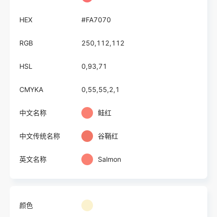
HEX
#FA7070
RGB
250,112,112
HSL
0,93,71
CMYKA
0,55,55,2,1
中文名称
鲑红
中文传统名称
谷鞘红
英文名称
Salmon
颜色