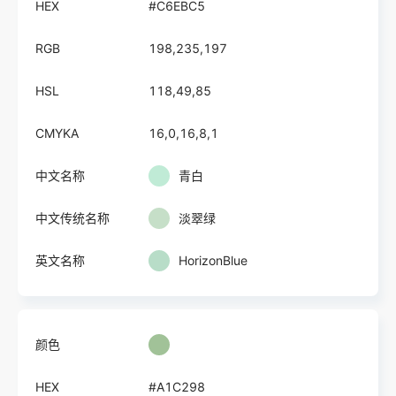
HEX
#C6EBC5
RGB
198,235,197
HSL
118,49,85
CMYKA
16,0,16,8,1
中文名称
青白
中文传统名称
淡翠绿
英文名称
HorizonBlue
颜色
HEX
#A1C298