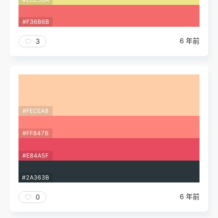
#F36B6B
6 年前
3
#FECEA8
#FF847B
#E84A5F
#2A363B
6 年前
0