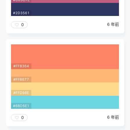
#2D3561
6 年前
0
#FF8364
#FFB677
#FFD98E
#6BD5E1
6 年前
0