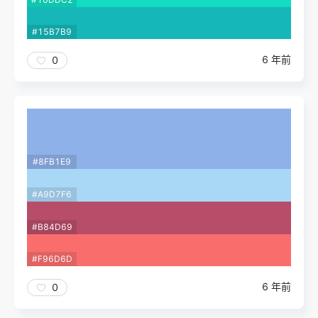
#15B7B9
6 年前
0
#8FB1E9
#A9D7F6
#B84D69
#F96D6D
6 年前
0