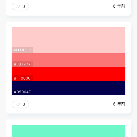
6 年前
0
#FFCCCC
#FB7777
#FF0000
#05004E
6 年前
0