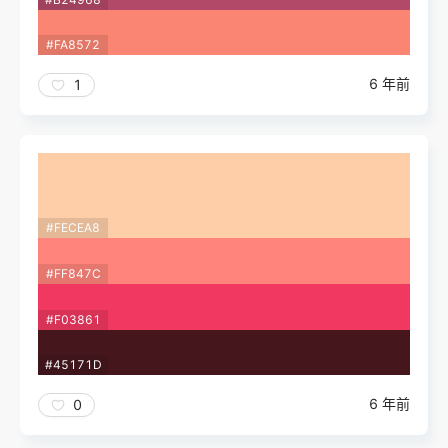
#FA8572
6 年前
1
#FECEA8
#FF847C
#F03861
#45171D
6 年前
0