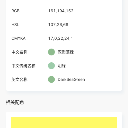
RGB
161,194,152
HSL
107,26,68
CMYKA
17,0,22,24,1
中文名称
深海藻绿
中文传统名称
明绿
英文名称
DarkSeaGreen
相关配色