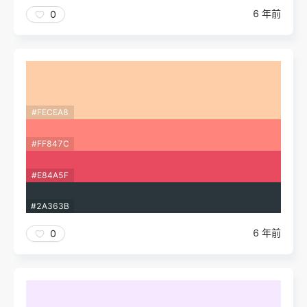
6 年前
0
#FECEA8
#FF847C
#E84A5F
#2A363B
6 年前
0