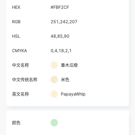
HEX
#FBF2CF
RGB
251,242,207
HSL
48,85,90
CMYKA
0,4,18,2,1
中文名称
番木瓜橙
中文传统名称
米色
英文名称
PapayaWhip
颜色