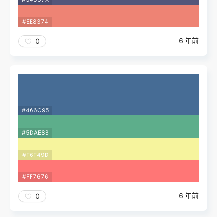
#EE8374
6 年前
0
#466C95
#5DAE8B
#F6F49D
#FF7676
6 年前
0