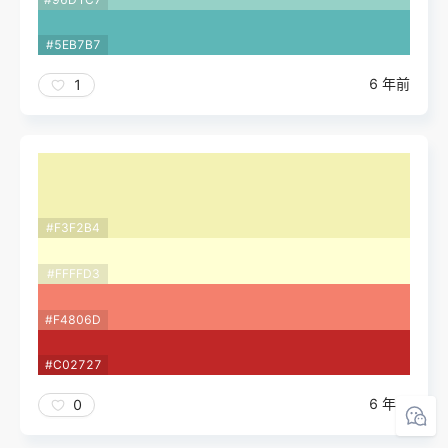
#5EB7B7
6 年前
1
#F3F2B4
#FFFFD3
#F4806D
#C02727
6 年前
0