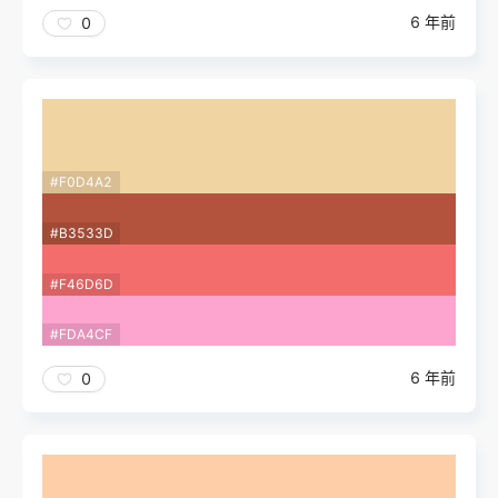
6 年前
0
#F0D4A2
#B3533D
#F46D6D
#FDA4CF
6 年前
0