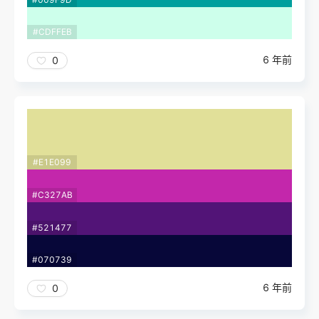
#CDFFEB
6 年前
0
#E1E099
#C327AB
#521477
#070739
6 年前
0