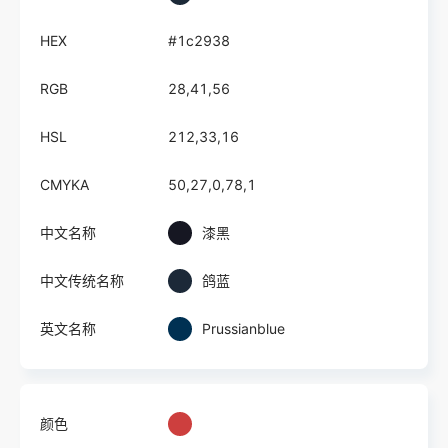
HEX
#1c2938
RGB
28,41,56
HSL
212,33,16
CMYKA
50,27,0,78,1
中文名称
漆黑
中文传统名称
鸽蓝
英文名称
Prussianblue
颜色