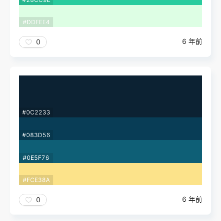
#DDFEE4
6 年前
0
#0C2233
#083D56
#0E5F76
#FCE38A
6 年前
0