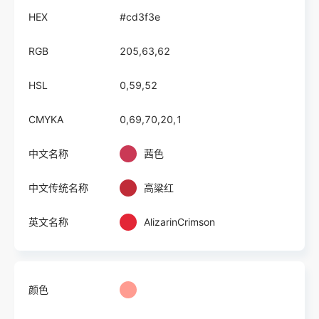
HEX
#cd3f3e
RGB
205,63,62
HSL
0,59,52
CMYKA
0,69,70,20,1
中文名称
茜色
中文传统名称
高粱红
英文名称
AlizarinCrimson
颜色