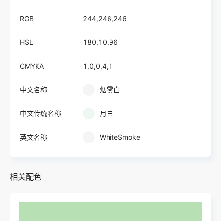
RGB
244,246,246
HSL
180,10,96
CMYKA
1,0,0,4,1
中文名称
烟雾白
中文传统名称
月白
英文名称
WhiteSmoke
相关配色