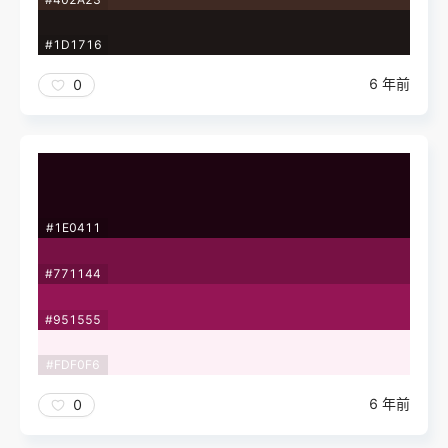
#1D1716
6 年前
0
#1E0411
#771144
#951555
#FDF0F6
6 年前
0