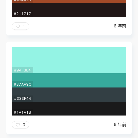
#211717
6 年前
1
#94F3E4
#37AA9C
#333F44
#1A1A1B
6 年前
0