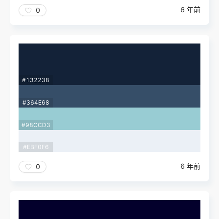
6 年前
0
#132238
#364E68
#98CCD3
#EBF0F6
6 年前
0