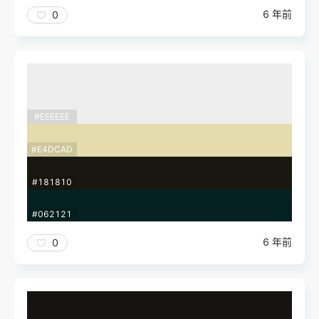
6 年前
0
#EEEEEE
#E4DCAD
#181810
#062121
6 年前
0