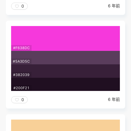
6 年前
0
#F638DC
#5A3D5C
#382039
#200F21
6 年前
0