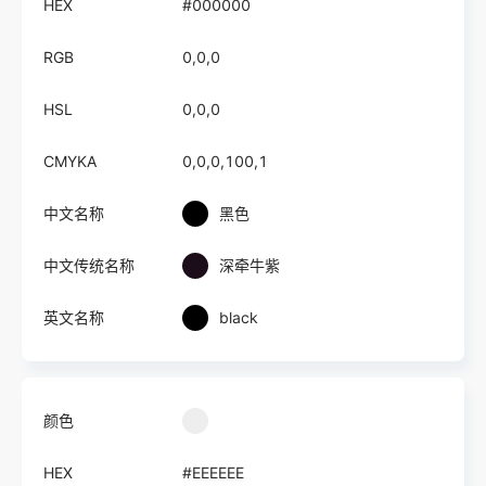
HEX
#000000
RGB
0,0,0
HSL
0,0,0
CMYKA
0,0,0,100,1
中文名称
黑色
中文传统名称
深牵牛紫
英文名称
black
颜色
HEX
#EEEEEE