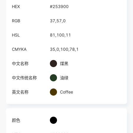
HEX
#253900
RGB
37,57,0
HSL
81,100,11
CMYKA
35,0,100,78,1
中文名称
煤黑
中文传统名称
油绿
英文名称
Coffee
颜色