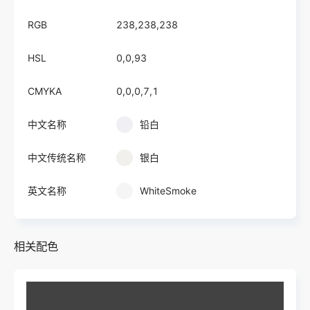
RGB
238,238,238
HSL
0,0,93
CMYKA
0,0,0,7,1
中文名称
铅白
中文传统名称
银白
英文名称
WhiteSmoke
相关配色