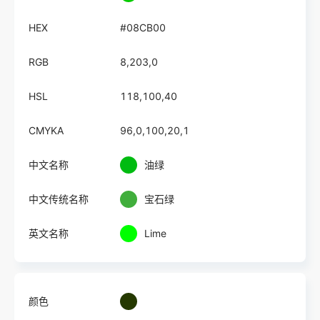
HEX
#08CB00
RGB
8,203,0
HSL
118,100,40
CMYKA
96,0,100,20,1
中文名称
油绿
中文传统名称
宝石绿
英文名称
Lime
颜色