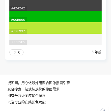
#424242
#00B906
#B9E937
#F5F5F5
6 年前
0
搜图网，用心做最好用聚合图像搜索引擎
聚合搜索一站式解决您的搜图需求
拥有千万级图库聚合搜索
以及专业的在线配色功能