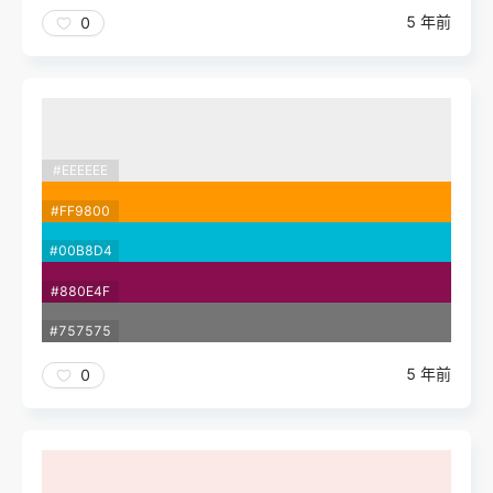
5 年前
0
#EEEEEE
#FF9800
#00B8D4
#880E4F
#757575
5 年前
0