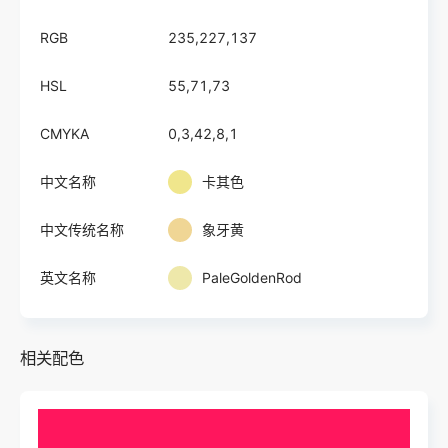
RGB
235,227,137
HSL
55,71,73
CMYKA
0,3,42,8,1
中文名称
卡其色
中文传统名称
象牙黄
英文名称
PaleGoldenRod
相关配色