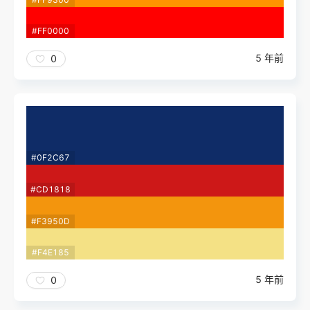
#FF0000
5 年前
0
#0F2C67
#CD1818
#F3950D
#F4E185
5 年前
0