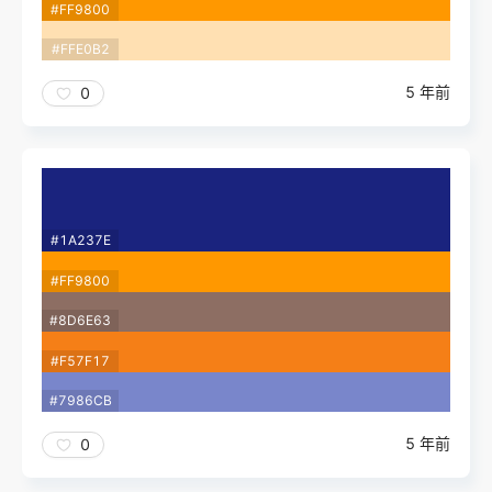
#FF9800
#FFE0B2
5 年前
0
#1A237E
#FF9800
#8D6E63
#F57F17
#7986CB
5 年前
0