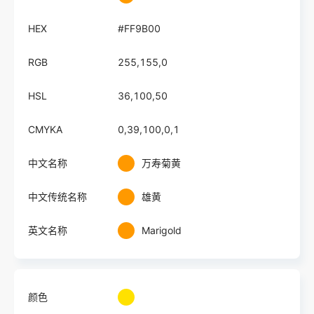
HEX
#FF9B00
RGB
255,155,0
HSL
36,100,50
CMYKA
0,39,100,0,1
中文名称
万寿菊黄
中文传统名称
雄黄
英文名称
Marigold
颜色