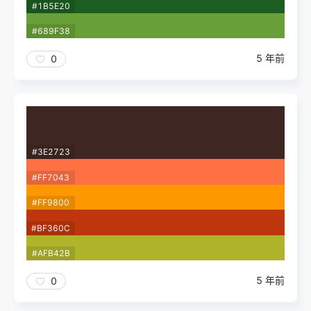
#1B5E20
#689F38
5 年前
0
#3E2723
#FF7043
#FF9800
#BF360C
#AFB42B
5 年前
0