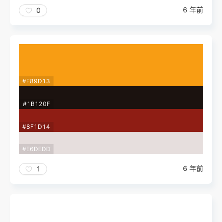
6 年前
0
#F89D13
#1B120F
#8F1D14
#E6DEDD
6 年前
1