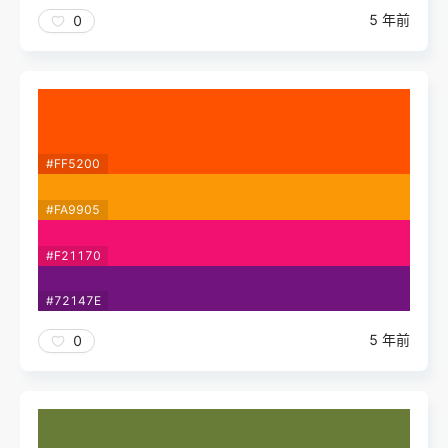
5 年前
0
#FF5200
#FA9905
#F21170
#72147E
5 年前
0