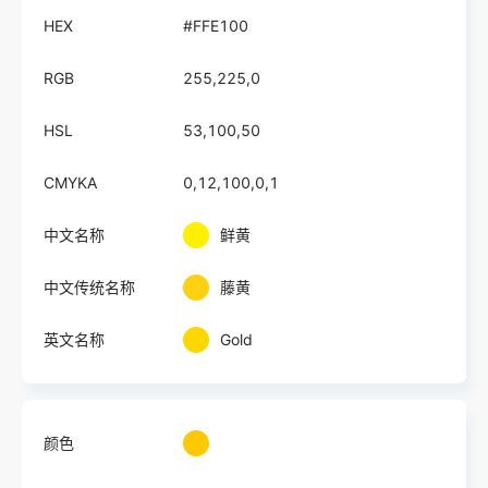
HEX
#FFE100
RGB
255,225,0
HSL
53,100,50
CMYKA
0,12,100,0,1
中文名称
鲜黄
中文传统名称
藤黄
英文名称
Gold
颜色