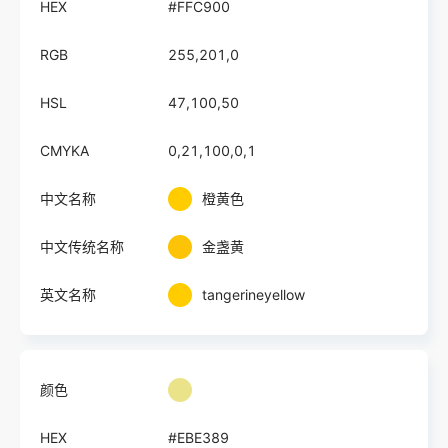
HEX
#FFC900
RGB
255,201,0
HSL
47,100,50
CMYKA
0,21,100,0,1
中文名称
橙黄色
中文传统名称
金盏黄
英文名称
tangerineyellow
颜色
HEX
#EBE389