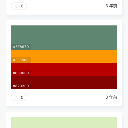
3 年前
0
#5F8670
#FF9800
#B80000
#820300
3 年前
0