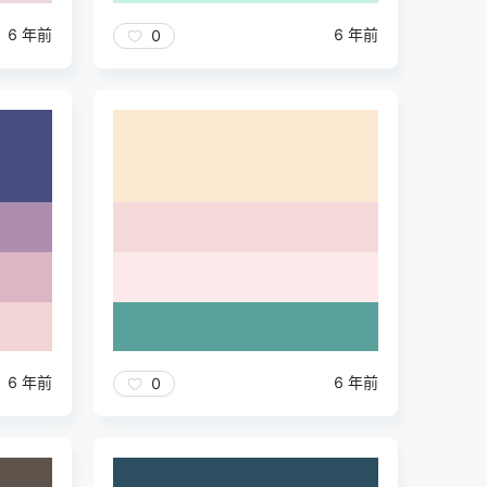
6 年前
6 年前
0
6 年前
6 年前
0