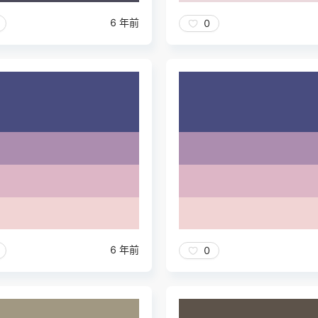
6 年前
0
6 年前
0