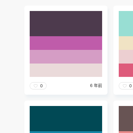
6 年前
0
0