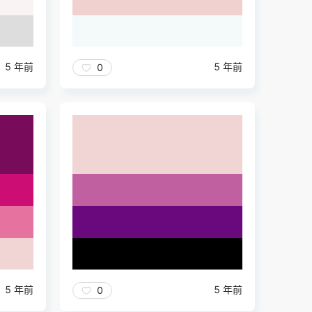
5 年前
5 年前
0
5 年前
5 年前
0