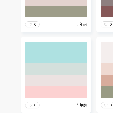
5 年前
0
0
5 年前
0
0