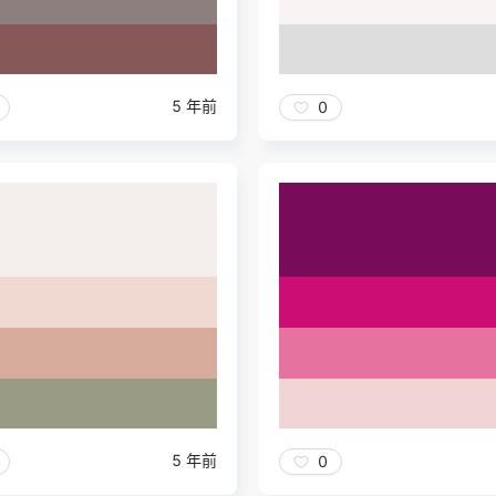
5 年前
0
5 年前
0