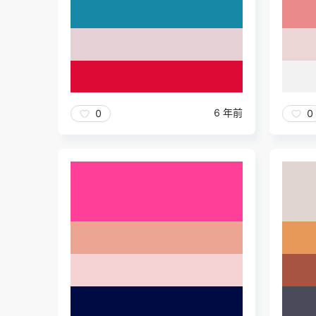
6 年前
0
0