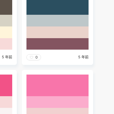
5 年前
5 年前
0