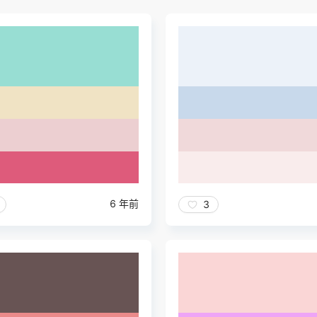
6 年前
3