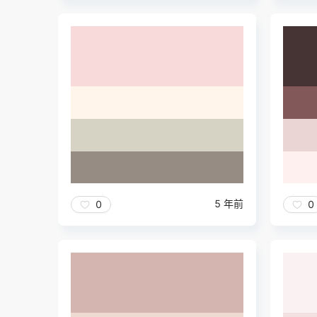
5 年前
0
0