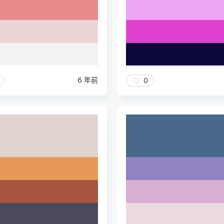
6 年前
0