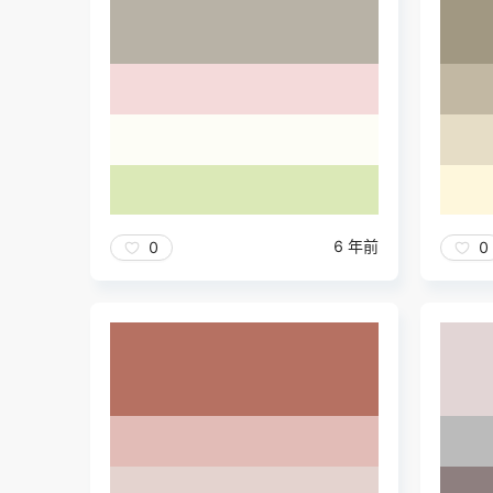
6 年前
0
0