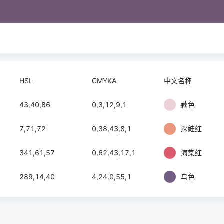
HSL
CMYKA
中文名称
43,40,86
0,3,12,9,1
藕色
7,71,72
0,38,43,8,1
深鲑红
341,61,57
0,62,43,17,1
海棠红
289,14,40
4,24,0,55,1
乌色