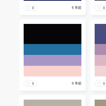
6 年前
0
0
6 年前
0
0