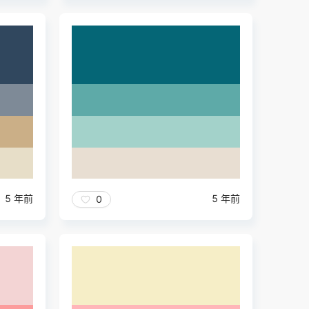
5 年前
5 年前
0