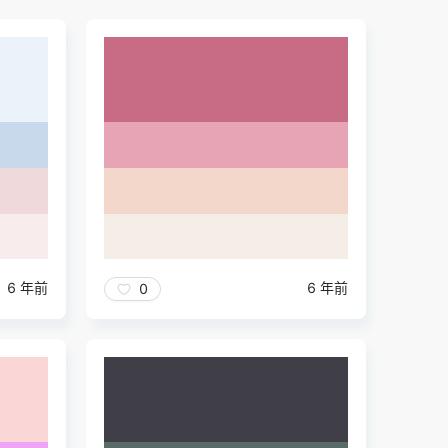
6 年前
6 年前
0