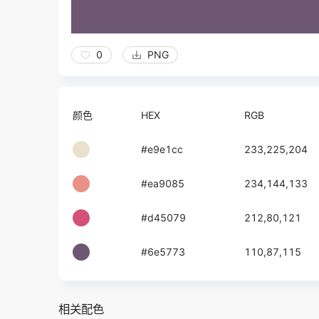
0
PNG
颜色
HEX
RGB
#e9e1cc
233,225,204
#ea9085
234,144,133
#d45079
212,80,121
#6e5773
110,87,115
相关配色