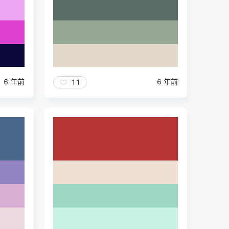
6 年前
6 年前
11