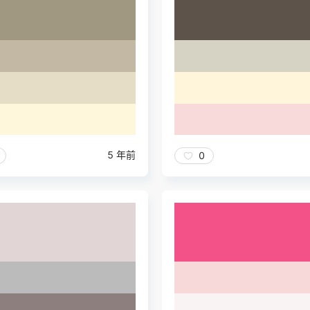
5 年前
0