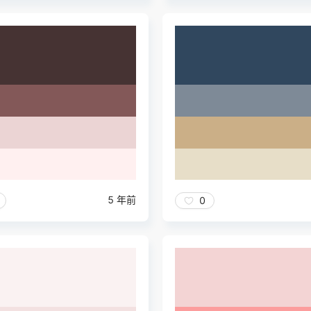
5 年前
0