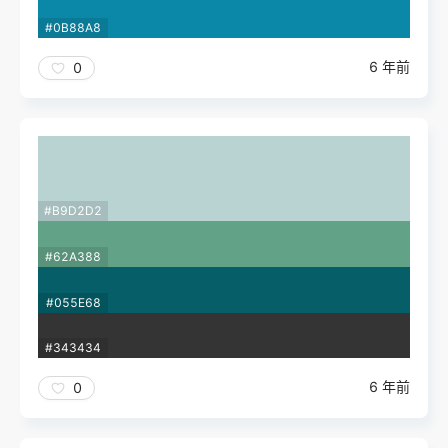
#0B88A8
6 年前
0
#B9D2D2
#62A388
#055E68
#343434
6 年前
0