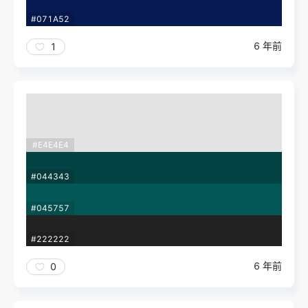
#071A52
6 年前
1
#E4E4E4
#044343
#045757
#222222
6 年前
0