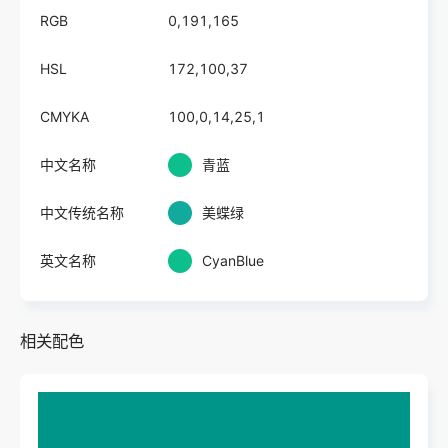
RGB
0,191,165
HSL
172,100,37
CMYKA
100,0,14,25,1
中文名称
青蓝
中文传统名称
美蝶绿
英文名称
CyanBlue
相关配色