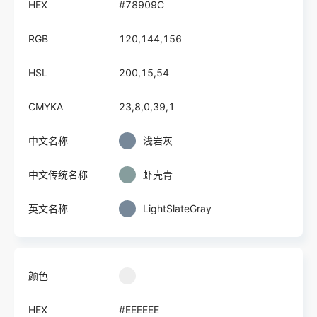
HEX
#78909C
RGB
120,144,156
HSL
200,15,54
CMYKA
23,8,0,39,1
中文名称
浅岩灰
中文传统名称
虾壳青
英文名称
LightSlateGray
颜色
HEX
#EEEEEE