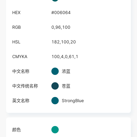
HEX
#006064
RGB
0,96,100
HSL
182,100,20
CMYKA
100,4,0,61,1
中文名称
浓蓝
中文传统名称
苍蓝
英文名称
StrongBlue
颜色