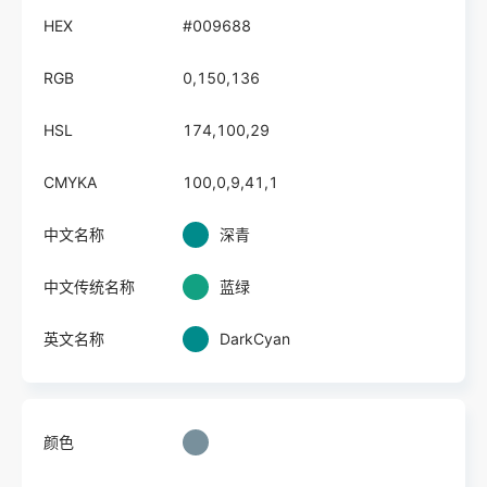
HEX
#009688
RGB
0,150,136
HSL
174,100,29
CMYKA
100,0,9,41,1
中文名称
深青
中文传统名称
蓝绿
英文名称
DarkCyan
颜色