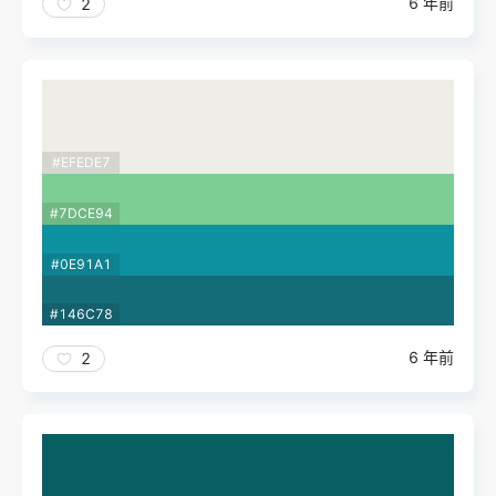
6 年前
2
#EFEDE7
#7DCE94
#0E91A1
#146C78
6 年前
2