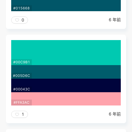
#015668
6 年前
0
#00C9B1
#005D6C
#00043C
#FFA3AC
6 年前
1