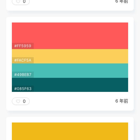
6 年前
0
#FF5959
#FACF5A
#49BEB7
#085F63
6 年前
0