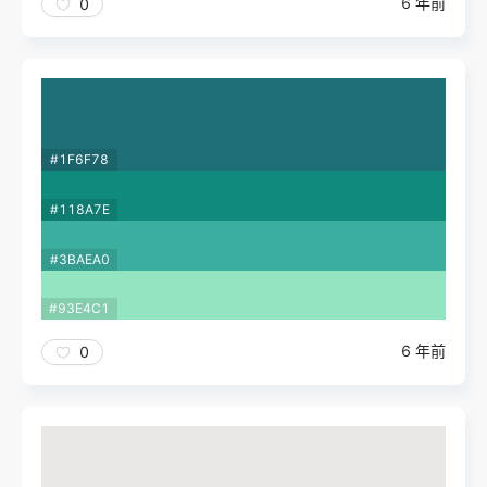
6 年前
0
#1F6F78
#118A7E
#3BAEA0
#93E4C1
6 年前
0