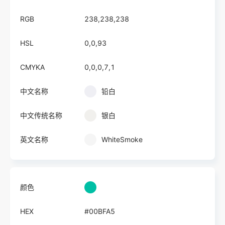
RGB
238,238,238
HSL
0,0,93
CMYKA
0,0,0,7,1
中文名称
铅白
中文传统名称
银白
英文名称
WhiteSmoke
颜色
HEX
#00BFA5