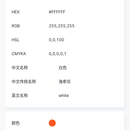
HEX
#FFFFFF
RGB
255,255,255
HSL
0,0,100
CMYKA
0,0,0,0,1
中文名称
白色
中文传统名称
海参灰
英文名称
white
颜色