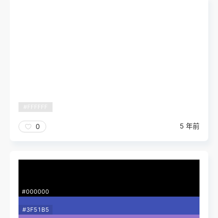
#FFFFFF
5 年前
0
#000000
#3F51B5