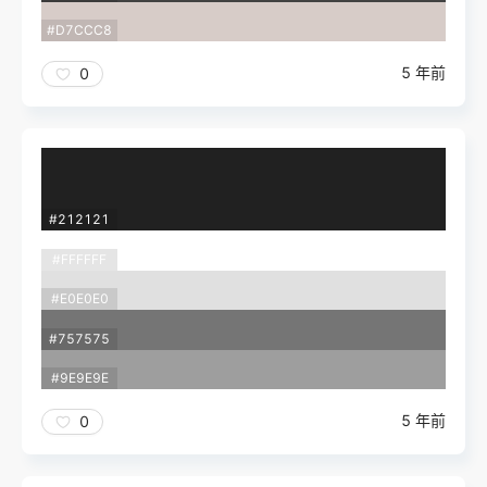
#D7CCC8
5 年前
0
#212121
#FFFFFF
#E0E0E0
#757575
#9E9E9E
5 年前
0