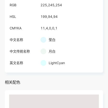
RGB
225,245,254
HSL
199,94,94
CMYKA
11,4,0,0,1
中文名称
莹白
中文传统名称
月白
英文名称
LightCyan
相关配色