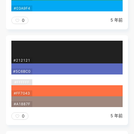
#03A9F4
5 年前
0
#212121
#5C6BC0
#FFFFFF
#FF7043
#A1887F
5 年前
0