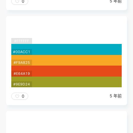
5 年前
0
#FFFFFF
#00ACC1
#F9A825
#E64A19
#9E9D24
5 年前
0