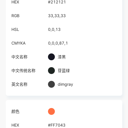
HEX
#212121
RGB
33,33,33
HSL
0,0,13
CMYKA
0,0,0,87,1
中文名称
漆黑
中文传统名称
苷蓝绿
英文名称
dimgray
颜色
HEX
#FF7043