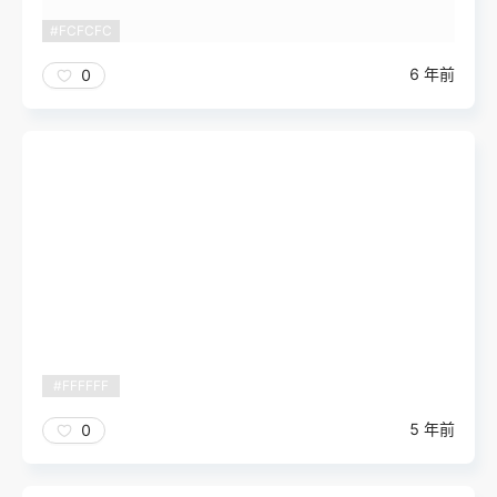
#FCFCFC
6 年前
0
#FFFFFF
5 年前
0