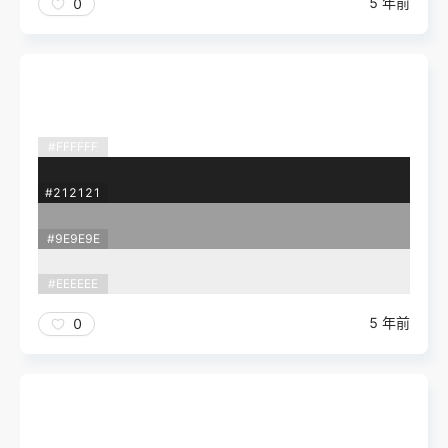
5 年前
0
#FFFFFF
#212121
#9E9E9E
#EEEEEE
5 年前
0