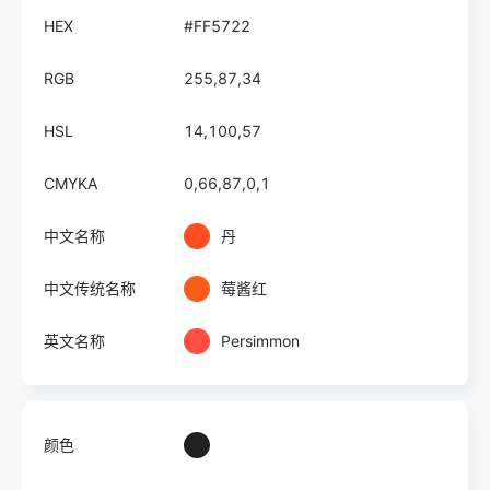
HEX
#FF5722
RGB
255,87,34
HSL
14,100,57
CMYKA
0,66,87,0,1
中文名称
丹
中文传统名称
莓酱红
英文名称
Persimmon
颜色