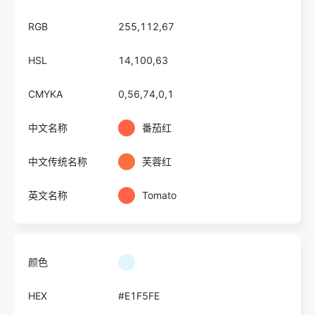
RGB
255,112,67
HSL
14,100,63
CMYKA
0,56,74,0,1
中文名称
番茄红
中文传统名称
芙蓉红
英文名称
Tomato
颜色
HEX
#E1F5FE