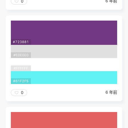
6 年前
0
#723881
#E0E0E0
#FFFFFF
#61F2F5
6 年前
0