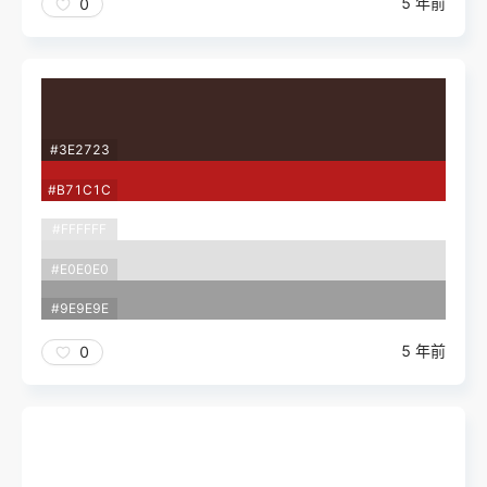
5 年前
0
#3E2723
#B71C1C
#FFFFFF
#E0E0E0
#9E9E9E
5 年前
0