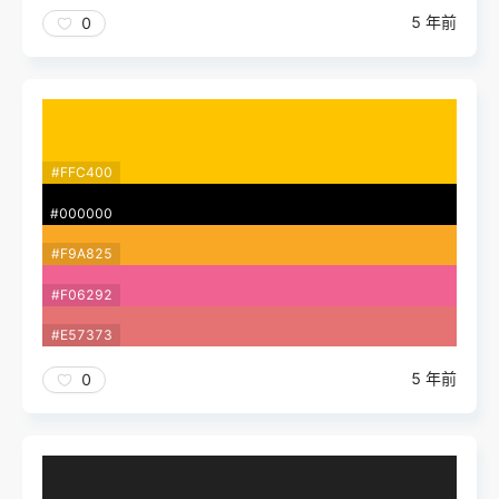
5 年前
0
#FFC400
#000000
#F9A825
#F06292
#E57373
5 年前
0