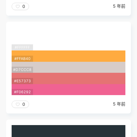
5 年前
0
#FFFFFF
#FFAB40
#D7CCC8
#E57373
#F06292
5 年前
0