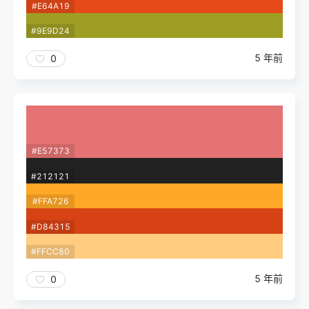
#E64A19
#9E9D24
5 年前
0
#E57373
#212121
#FFA726
#D84315
#FFCC80
5 年前
0