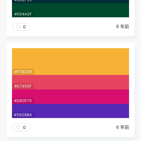
#004A2F
6 年前
0
#F7B236
#E7455F
#D80E70
#5628B4
6 年前
0