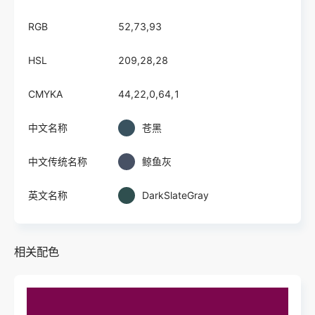
RGB
52,73,93
HSL
209,28,28
CMYKA
44,22,0,64,1
中文名称
苍黑
中文传统名称
鲸鱼灰
英文名称
DarkSlateGray
相关配色