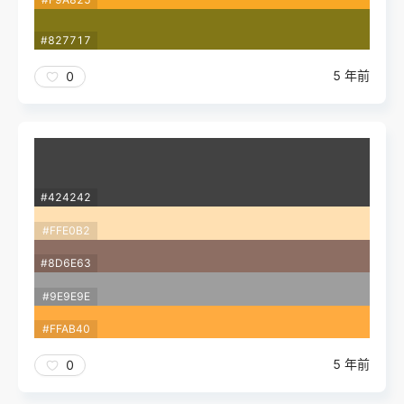
#827717
5 年前
0
#424242
#FFE0B2
#8D6E63
#9E9E9E
#FFAB40
5 年前
0