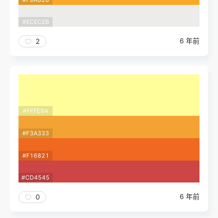
#ECECEB
6 年前
2
#FFFE9A
#F3A333
#F16821
#CD4545
6 年前
0