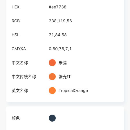
HEX
#ee7738
RGB
238,119,56
HSL
21,84,58
CMYKA
0,50,76,7,1
中文名称
朱膘
中文传统名称
蟹壳红
英文名称
TropicalOrange
颜色