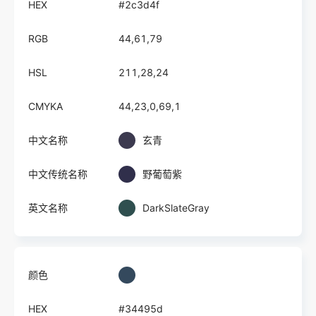
HEX
#2c3d4f
RGB
44,61,79
HSL
211,28,24
CMYKA
44,23,0,69,1
中文名称
玄青
中文传统名称
野葡萄紫
英文名称
DarkSlateGray
颜色
HEX
#34495d