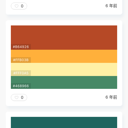
6 年前
0
#B64926
#FFB03B
#FFF0A5
#468966
6 年前
0