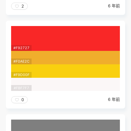
6 年前
2
#F92727
#F0AE2C
#F9D00F
#FBF7F7
6 年前
0