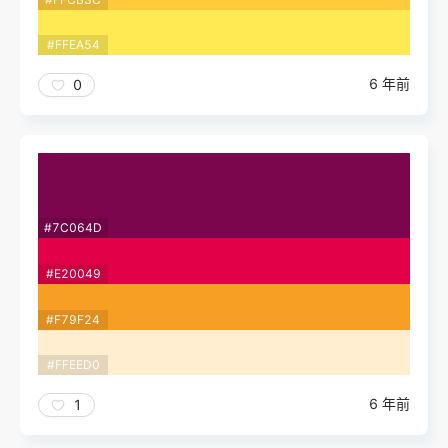
#FFEA54
6 年前
0
#7C064D
#E20049
#F79F24
#FFEED0
6 年前
1