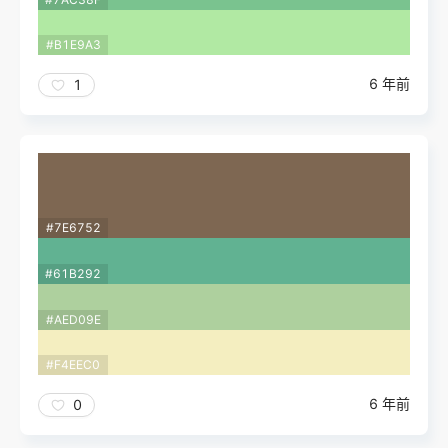
#B1E9A3
6 年前
1
#7E6752
#61B292
#AED09E
#F4EEC0
6 年前
0