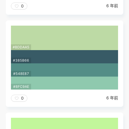
6 年前
0
#BDDAA5
#385B66
#548E87
#8FC9AE
6 年前
0