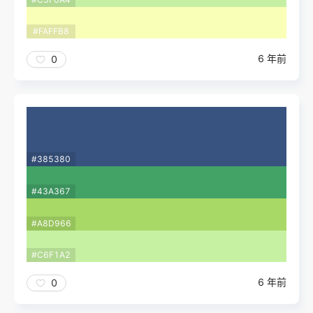
#FAFFB8
6 年前
0
#385380
#43A367
#A8D966
#C6F1A2
6 年前
0