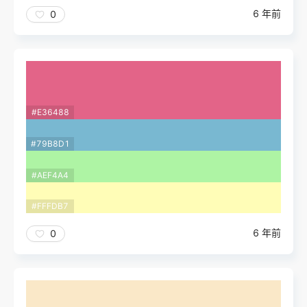
6 年前
0
#E36488
#79B8D1
#AEF4A4
#FFFDB7
6 年前
0