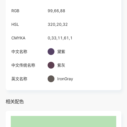
RGB
99,66,88
HSL
320,20,32
CMYKA
0,33,11,61,1
中文名称
黛紫
中文传统名称
紫灰
英文名称
IronGray
相关配色