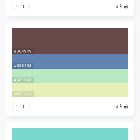
6 年前
0
#684949
#6384B3
#B8E9C0
#E6F0B6
6 年前
0