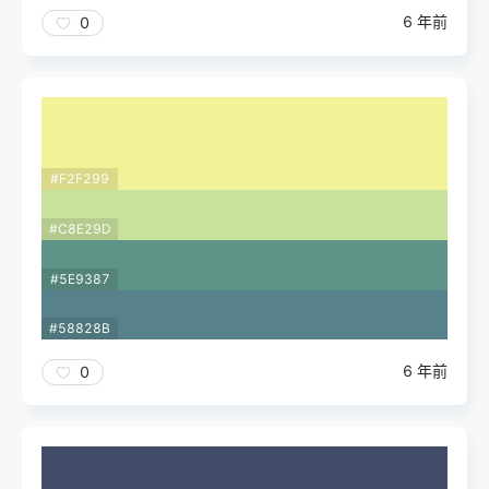
6 年前
0
#F2F299
#C8E29D
#5E9387
#58828B
6 年前
0