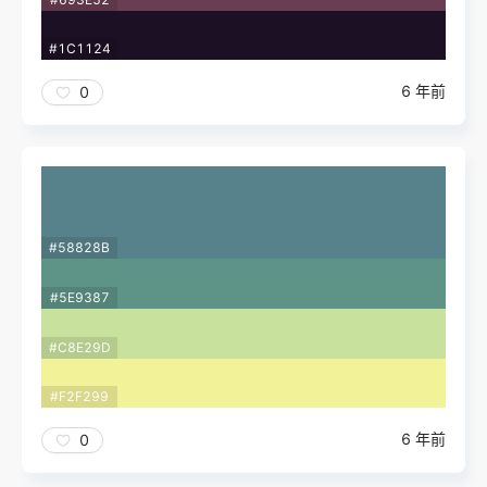
#1C1124
6 年前
0
#58828B
#5E9387
#C8E29D
#F2F299
6 年前
0