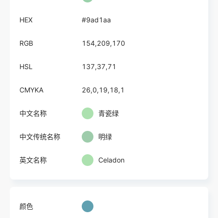
HEX
#9ad1aa
RGB
154,209,170
HSL
137,37,71
CMYKA
26,0,19,18,1
中文名称
青瓷绿
中文传统名称
明绿
英文名称
Celadon
颜色