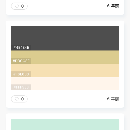
6 年前
0
#4E4E4E
#DBCC8F
#F6E0B3
#FFF5EB
6 年前
0