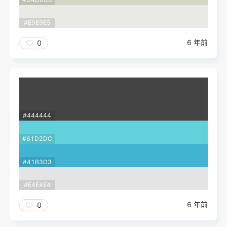
#E9E9E5
6 年前
0
#444444
#61D2DC
#41B3D3
#E4E4E4
6 年前
0