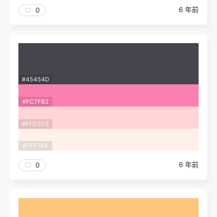
6 年前
0
#45454D
#FC7FB2
#FFD5D5
#FFF1E9
6 年前
0