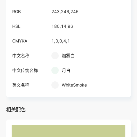
RGB
243,246,246
HSL
180,14,96
CMYKA
1,0,0,4,1
中文名称
烟雾白
中文传统名称
月白
英文名称
WhiteSmoke
相关配色