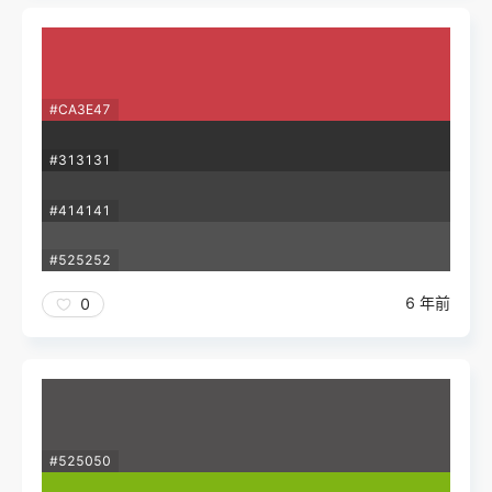
#CA3E47
#313131
#414141
#525252
6 年前
0
#525050