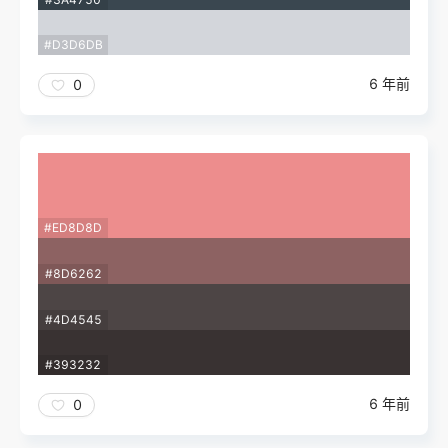
#D3D6DB
6 年前
0
#ED8D8D
#8D6262
#4D4545
#393232
6 年前
0