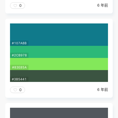
6 年前
0
#107A8B
#2CB978
#83E85A
#3B5441
6 年前
0