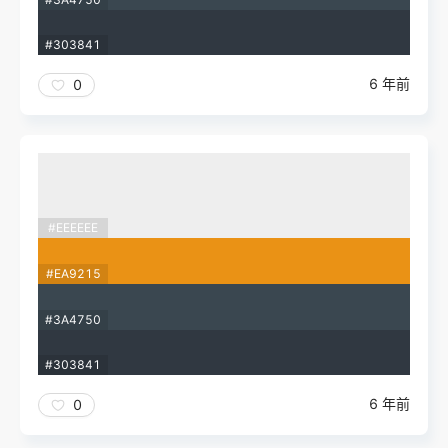
#303841
6 年前
0
#EEEEEE
#EA9215
#3A4750
#303841
6 年前
0