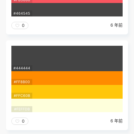
#464545
6 年前
0
#444444
#FF8B00
#FFC60B
#FEFFDB
6 年前
0