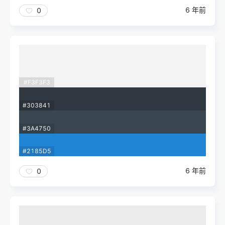
6 年前
0
#F3F3F3
#303841
#3A4750
#2185D5
6 年前
0