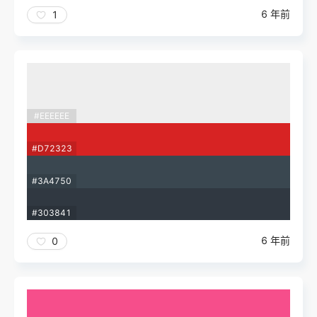
6 年前
1
#EEEEEE
#D72323
#3A4750
#303841
6 年前
0