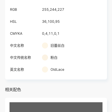
RGB
255,244,227
HSL
36,100,95
CMYKA
0,4,11,0,1
中文名称
旧蕾丝白
中文传统名称
粉白
英文名称
OldLace
相关配色