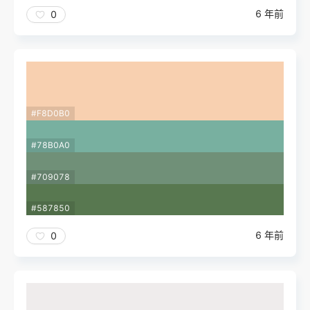
6 年前
0
#F8D0B0
#78B0A0
#709078
#587850
6 年前
0