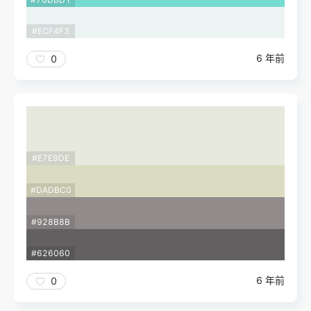
#ECF4F3
6 年前
0
#E7E9DE
#DADBC0
#928B8B
#626060
6 年前
0