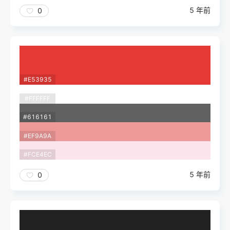
5 年前
0
#E53935
#FFFFFF
#616161
#EF9A9A
#FCE4EC
5 年前
0