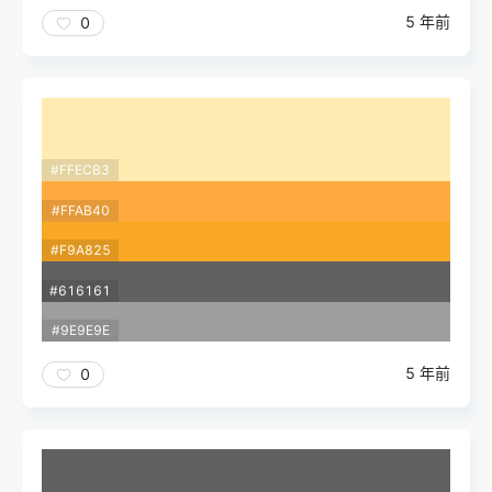
5 年前
0
#FFECB3
#FFAB40
#F9A825
#616161
#9E9E9E
5 年前
0