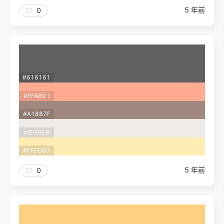
5 年前
0
#616161
#FFAB91
#A1887F
#EFEBE9
#FFECB3
5 年前
0