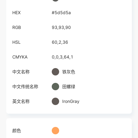
HEX
#5d5d5a
RGB
93,93,90
HSL
60,2,36
CMYKA
0,0,3,64,1
中文名称
铁灰色
中文传统名称
田螺绿
英文名称
IronGray
颜色