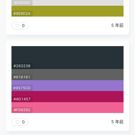
#E0E0E0
#9E9D24
5 年前
0
#263238
#616161
#9575CD
#AD1457
#F06292
5 年前
0