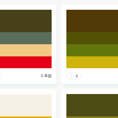
5 年前
0