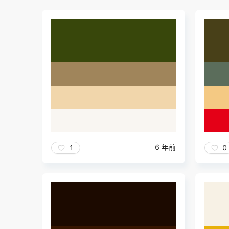
6 年前
1
0