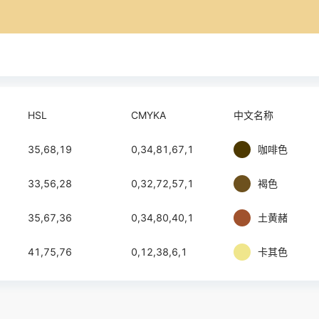
HSL
CMYKA
中文名称
35,68,19
0,34,81,67,1
咖啡色
33,56,28
0,32,72,57,1
褐色
35,67,36
0,34,80,40,1
土黄赭
41,75,76
0,12,38,6,1
卡其色