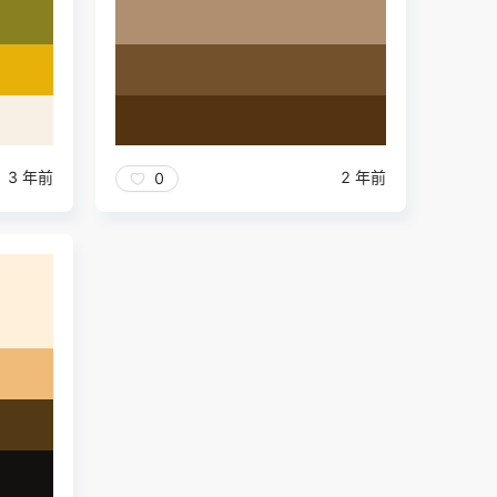
3 年前
2 年前
0