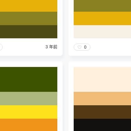
3 年前
0