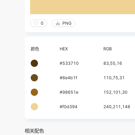
0
PNG
颜色
HEX
RGB
#533710
83,55,16
#6e4b1f
110,75,31
#98651e
152,101,30
#f0d394
240,211,148
相关配色