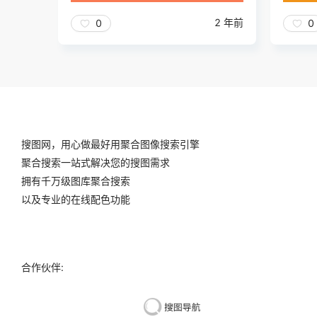
2 年前
0
0
搜图网，用心做最好用聚合图像搜索引擎
聚合搜索一站式解决您的搜图需求
拥有千万级图库聚合搜索
以及专业的在线配色功能
合作伙伴: