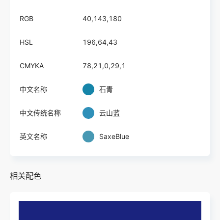
RGB
40,143,180
HSL
196,64,43
CMYKA
78,21,0,29,1
中文名称
石青
中文传统名称
云山蓝
英文名称
SaxeBlue
相关配色