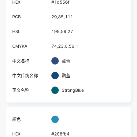
HEX
#1d556f
RGB
29,85,111
HSL
199,59,27
CMYKA
74,23,0,56,1
中文名称
藏青
中文传统名称
鷃蓝
英文名称
StrongBlue
颜色
HEX
#288fb4