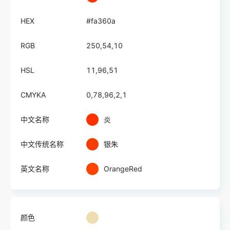
HEX
#fa360a
RGB
250,54,10
HSL
11,96,51
CMYKA
0,78,96,2,1
中文名称
炎
中文传统名称
银朱
英文名称
OrangeRed
颜色