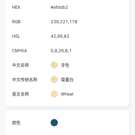
HEX
#efddb2
RGB
239,221,178
HSL
42,66,82
CMYKA
0,8,26,6,1
中文名称
牙色
中文传统名称
菊蕾白
英文名称
Wheat
颜色