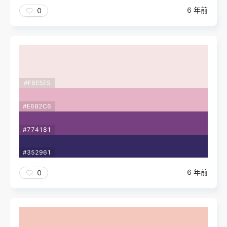
6 年前
0
#F6E5E5
#E6B2C6
#774181
#352961
6 年前
0