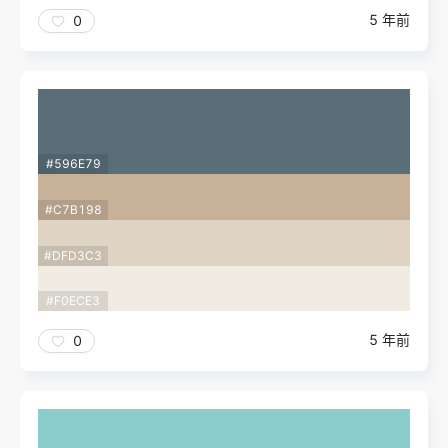
5 年前
0
#596E79
#C7B198
#DFD3C3
#F0ECE3
5 年前
0