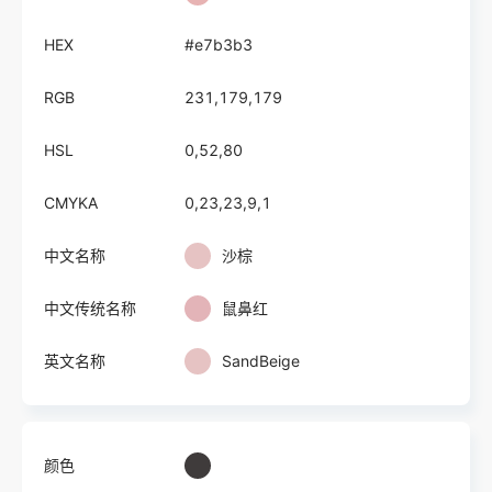
HEX
#e7b3b3
RGB
231,179,179
HSL
0,52,80
CMYKA
0,23,23,9,1
中文名称
沙棕
中文传统名称
鼠鼻红
英文名称
SandBeige
颜色