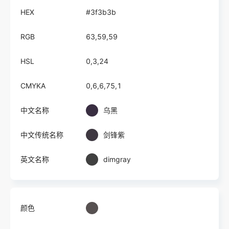
HEX
#3f3b3b
RGB
63,59,59
HSL
0,3,24
CMYKA
0,6,6,75,1
中文名称
乌黑
中文传统名称
剑锋紫
英文名称
dimgray
颜色