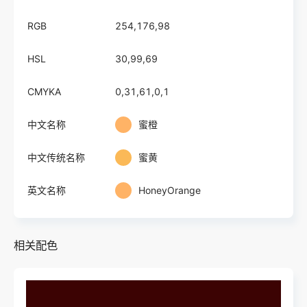
RGB
254,176,98
HSL
30,99,69
CMYKA
0,31,61,0,1
中文名称
蜜橙
中文传统名称
蜜黄
英文名称
HoneyOrange
相关配色