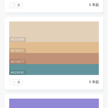
5 年前
0
#E3D0B9
#E1BC91
#C19277
#62959C
5 年前
0