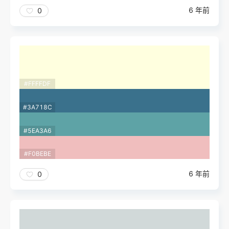
6 年前
0
#FFFFDF
#3A718C
#5EA3A6
#F0BEBE
6 年前
0