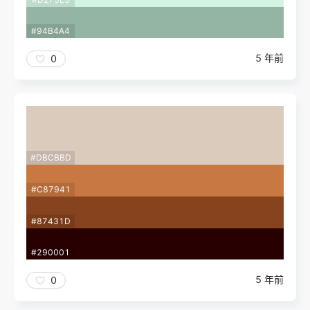
#94B4A4
5 年前
0
#DBCBBD
#C87941
#87431D
#290001
5 年前
0