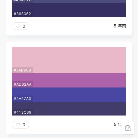
#363062
5 年前
0
#EAB9C9
#AD62AA
#4A47A3
#413C69
5 年前
0