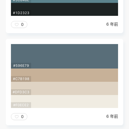
#1D2323
6 年前
0
#596E79
#C7B198
#DFD3C3
#F0ECE2
6 年前
0