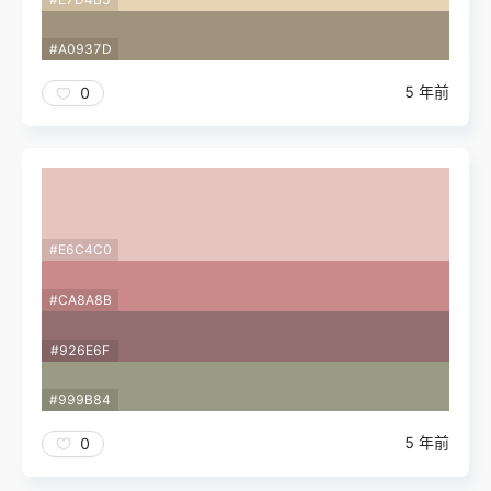
#A0937D
5 年前
0
#E6C4C0
#CA8A8B
#926E6F
#999B84
5 年前
0