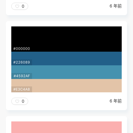
6 年前
0
#000000
#226089
#4592AF
#E3C4A8
6 年前
0