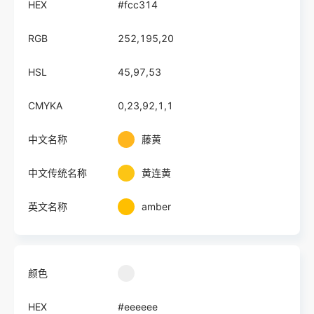
HEX
#fcc314
RGB
252,195,20
HSL
45,97,53
CMYKA
0,23,92,1,1
中文名称
藤黄
中文传统名称
黄连黄
英文名称
amber
颜色
HEX
#eeeeee