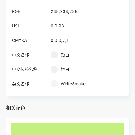
RGB
238,238,238
HSL
0,0,93
CMYKA
0,0,0,7,1
中文名称
铅白
中文传统名称
银白
英文名称
WhiteSmoke
相关配色