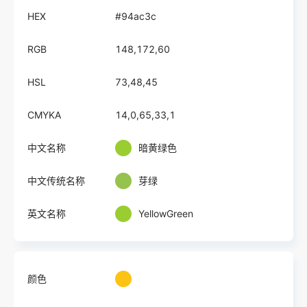
HEX
#94ac3c
RGB
148,172,60
HSL
73,48,45
CMYKA
14,0,65,33,1
中文名称
暗黄绿色
中文传统名称
芽绿
英文名称
YellowGreen
颜色