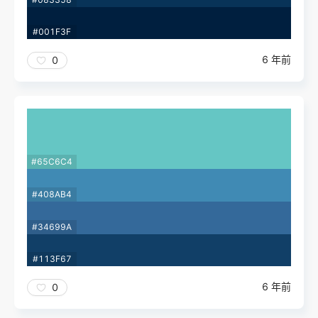
#001F3F
6 年前
0
#65C6C4
#408AB4
#34699A
#113F67
6 年前
0