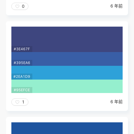
6 年前
0
#3E467F
#395EA6
#2EA1D9
#95EFCE
6 年前
1