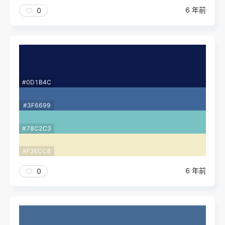
6 年前
0
#0D1B4C
#3F6699
#78C2C3
#F3ECC8
6 年前
0