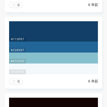
6 年前
0
#113F67
#226597
#87C0CD
#F3F9FB
6 年前
0