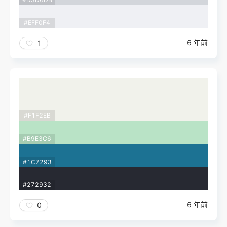
#EFF0F4
6 年前
1
#F1F2EB
#B9E3C6
#1C7293
#272932
6 年前
0