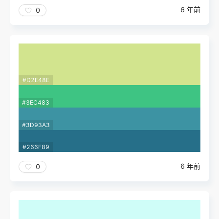
6 年前
0
#D2E48E
#3EC483
#3D93A3
#266F89
6 年前
0