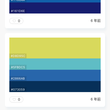
#161D6E
6 年前
0
#D8D95C
#5FBDC5
#2866AB
#073059
6 年前
0