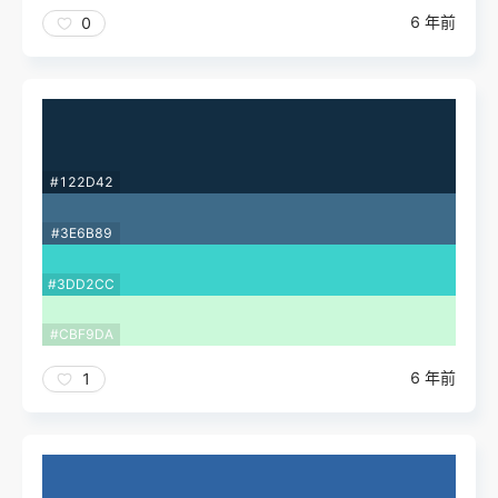
6 年前
0
#122D42
#3E6B89
#3DD2CC
#CBF9DA
6 年前
1