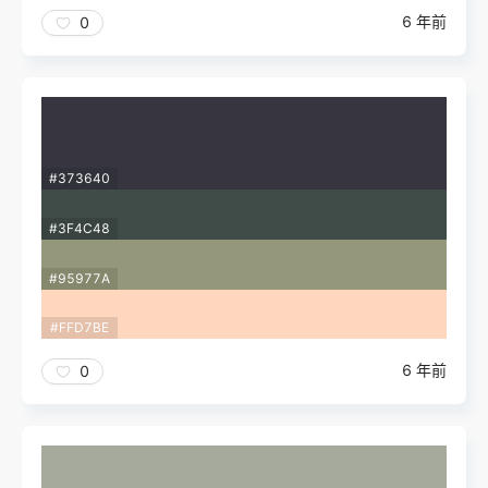
6 年前
0
#373640
#3F4C48
#95977A
#FFD7BE
6 年前
0