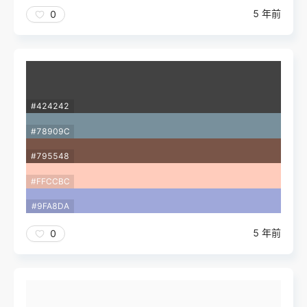
5 年前
0
#424242
#78909C
#795548
#FFCCBC
#9FA8DA
5 年前
0