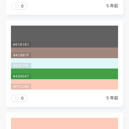
5 年前
0
#616161
#A1887F
#E0F7FA
#43A047
#FFCCBC
5 年前
0