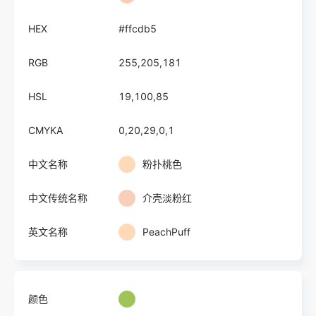
HEX
#ffcdb5
RGB
255,205,181
HSL
19,100,85
CMYKA
0,20,29,0,1
中文名称
粉扑桃色
中文传统名称
介壳淡粉红
英文名称
PeachPuff
颜色