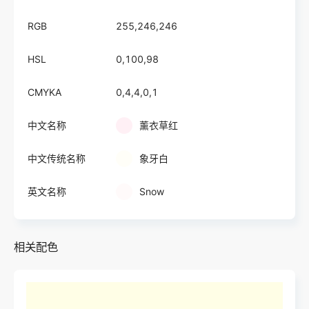
RGB
255,246,246
HSL
0,100,98
CMYKA
0,4,4,0,1
中文名称
薰衣草红
中文传统名称
象牙白
英文名称
Snow
相关配色