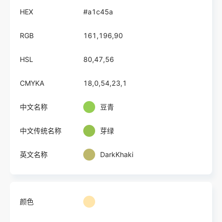
HEX
#a1c45a
RGB
161,196,90
HSL
80,47,56
CMYKA
18,0,54,23,1
中文名称
豆青
中文传统名称
芽绿
英文名称
DarkKhaki
颜色