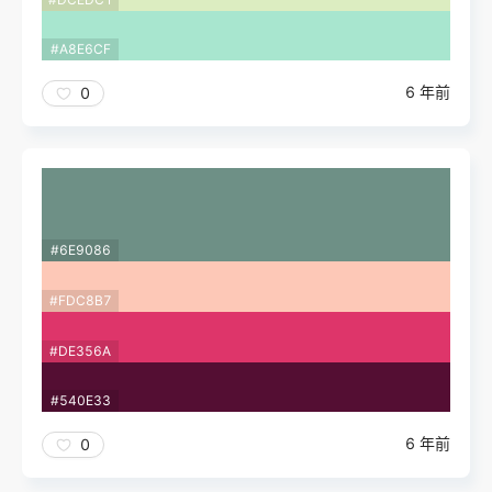
#A8E6CF
6 年前
0
#6E9086
#FDC8B7
#DE356A
#540E33
6 年前
0