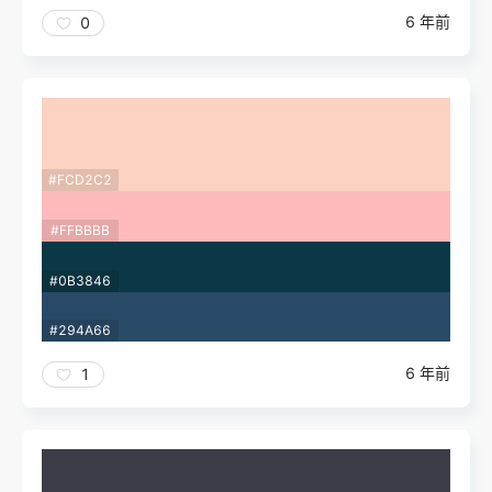
6 年前
0
#FCD2C2
#FFBBBB
#0B3846
#294A66
6 年前
1