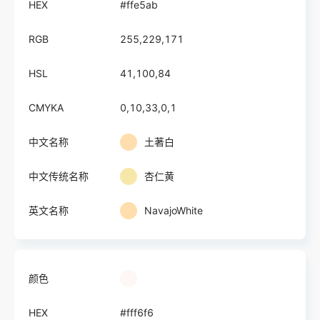
HEX
#ffe5ab
RGB
255,229,171
HSL
41,100,84
CMYKA
0,10,33,0,1
中文名称
土著白
中文传统名称
杏仁黄
英文名称
NavajoWhite
颜色
HEX
#fff6f6